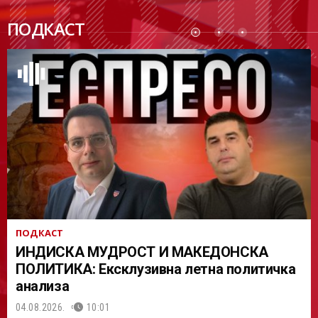
ПОДК
ПОДКАСТ
АСТ
ПОДКАСТ
ИНДИСКА МУДРОСТ И МАКЕДОНСКА
ПОЛИТИКА: Ексклузивна летна политичка
анализа
04.08.2026.
10:01