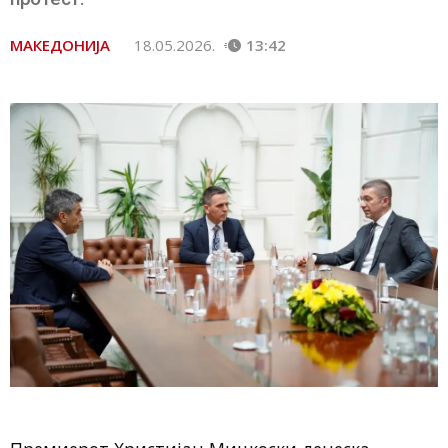
МАКЕДОНИЈА
18.05.2026.
13:42