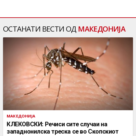
ОСТАНАТИ ВЕСТИ ОД
МАКЕДОНИЈА
МАКЕДОНИЈА
КЛЕКОВСКИ: Речиси сите случаи на
западнонилска треска се во Скопскиот