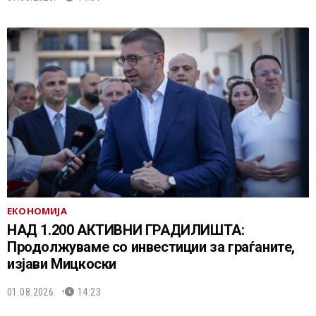
ЕКОНОМИЈА
НАД 1.200 АКТИВНИ ГРАДИЛИШТА:
Продолжуваме со инвестиции за граѓаните,
изјави Мицкоски
01.08.2026.
14:23