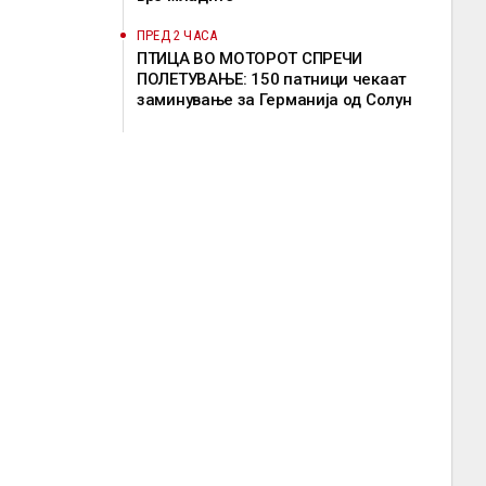
ПРЕД 2 ЧАСА
ПТИЦА ВО МОТОРОТ СПРЕЧИ
ПОЛЕТУВАЊЕ: 150 патници чекаат
заминување за Германија од Солун