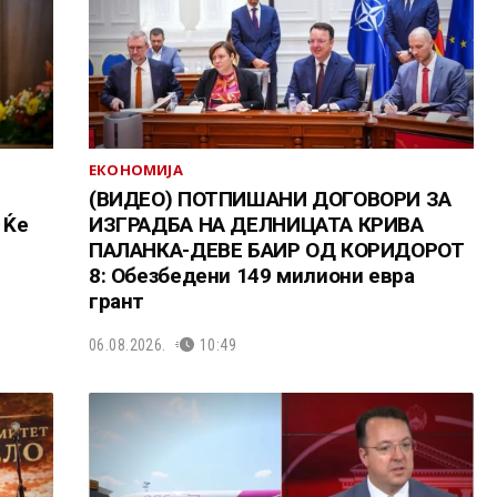
ЕКОНОМИЈА
(ВИДЕО) ПОТПИШАНИ ДОГОВОРИ ЗА
 Ќе
ИЗГРАДБА НА ДЕЛНИЦАТА КРИВА
ПАЛАНКА-ДЕВЕ БАИР ОД КОРИДОРОТ
8: Обезбедени 149 милиони евра
грант
06.08.2026.
10:49