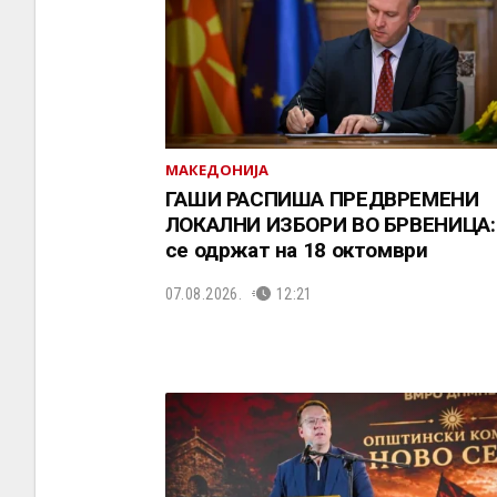
МАКЕДОНИЈА
ГАШИ РАСПИША ПРЕДВРЕМЕНИ
ЛОКАЛНИ ИЗБОРИ ВО БРВЕНИЦА:
се одржат на 18 октомври
07.08.2026.
12:21