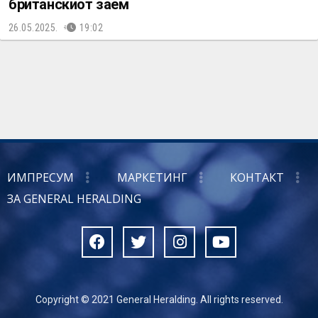
британскиот заем
26.05.2025.
19:02
ИМПРЕСУМ
МАРКЕТИНГ
КОНТАКТ
ЗА GENERAL HERALDING
Copyright © 2021 General Heralding. All rights reserved.