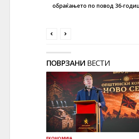
обраќањето по повод 36-год
ПОВРЗАНИ
ВЕСТИ
ЕКОНОМИЈА