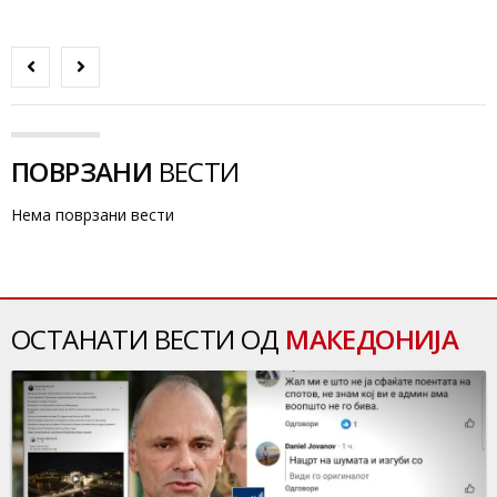
ПОВРЗАНИ
ВЕСТИ
Нема поврзани вести
ОСТАНАТИ ВЕСТИ ОД
МАКЕДОНИЈА