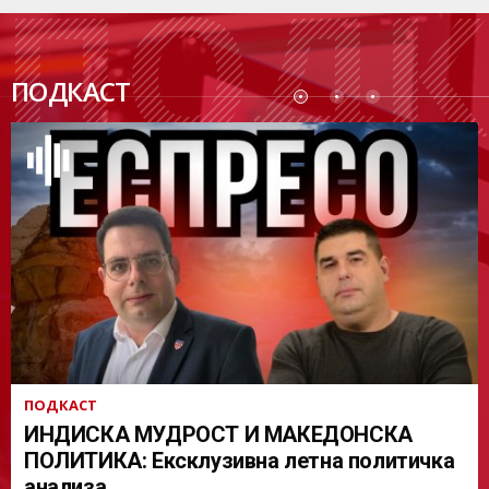
ПОДК
ПОДКАСТ
АСТ
ПОДКАСТ
ИНДИСКА МУДРОСТ И МАКЕДОНСКА
ПОЛИТИКА: Ексклузивна летна политичка
анализа