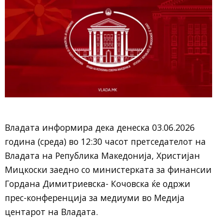
Владата информира дека денеска 03.06.2026
година (среда) во 12:30 часот претседателот на
Владата на Република Македонија, Христијан
Мицкоски заедно со министерката за финансии
Гордана Димитриевска- Кочовска ќе одржи
прес-конференција за медиуми во Медија
центарот на Владата.