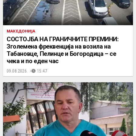
МАКЕДОНИЈА
СОСТОЈБА НА ГРАНИЧНИТЕ ПРЕМИНИ:
Зголемена фреквенција на возила на
Табановце, Пелинце и Богородица – се
чека и по еден час
09.08.2026.
15:47