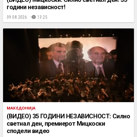
години независност!
09.08.2026.
13:25
МАКЕДОНИЈА
(ВИДЕО) 35 ГОДИНИ НЕЗАВИСНОСТ: Силно
светнал ден, премиерот Мицкоски
сподели видео