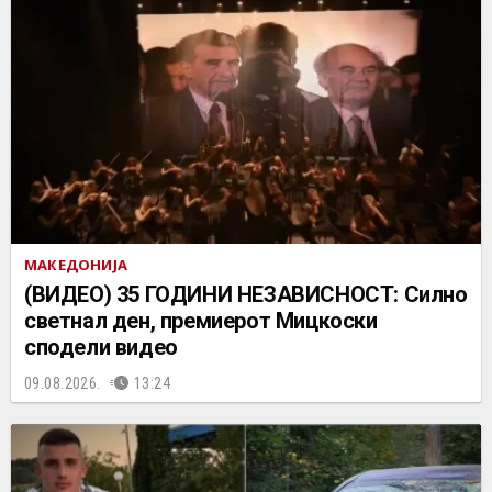
МАКЕДОНИЈА
(ВИДЕО) 35 ГОДИНИ НЕЗАВИСНОСТ: Силно
светнал ден, премиерот Мицкоски
сподели видео
09.08.2026.
13:24