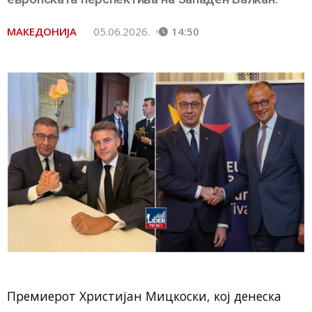
МАКЕДОНИЈА
05.06.2026.
14:50
Премиерот Христијан Мицкоски, кој денеска