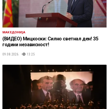
МАКЕДОНИЈА
(ВИДЕО) Мицкоски: Силно светнал ден! 35
години независност!
09.08.2026.
13:25