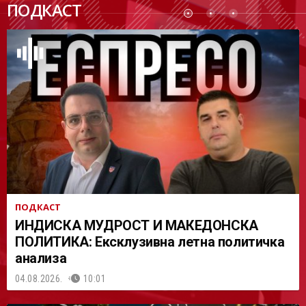
ПОДКАСТ
АСТ
ПОДКАСТ
ИНДИСКА МУДРОСТ И МАКЕДОНСКА
ПОЛИТИКА: Ексклузивна летна политичка
анализа
04.08.2026.
10:01