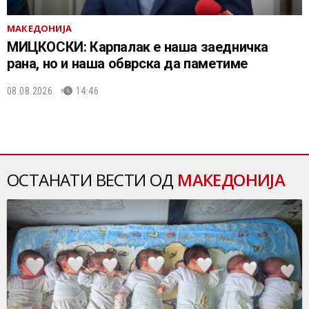
МАКЕДОНИЈА
МИЦКОСКИ: Карпалак е наша заедничка
рана, но и наша обврска да паметиме
08.08.2026.
14:46
ОСТАНАТИ ВЕСТИ ОД
МАКЕДОНИЈА