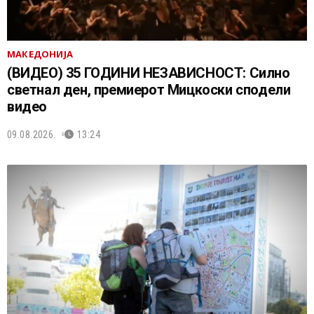
МАКЕДОНИЈА
(ВИДЕО) 35 ГОДИНИ НЕЗАВИСНОСТ: Силно
светнал ден, премиерот Мицкоски сподели
видео
09.08.2026.
13:24