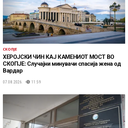
СКОПЈЕ
ХЕРОЈСКИ ЧИН КАЈ КАМЕНИОТ МОСТ ВО
СКОПЈЕ: Случајни минувачи спасија жена од
Вардар
07.08.2026.
11:59