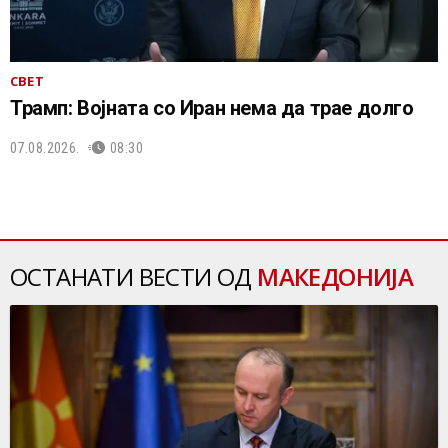
СВЕТ
Трамп: Војната со Иран нема да трае долго
07.08.2026.
08:30
ОСТАНАТИ ВЕСТИ ОД
МАКЕДОНИЈА