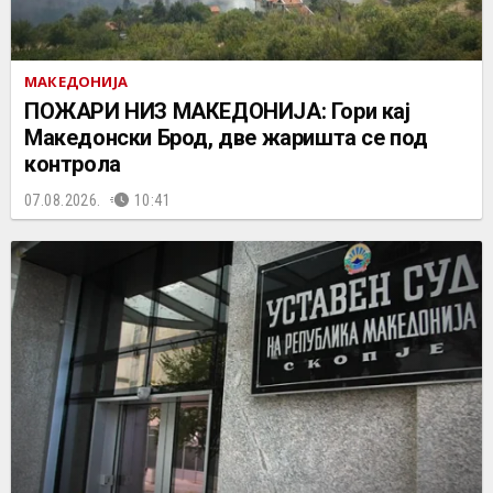
МАКЕДОНИЈА
ПОЖАРИ НИЗ МАКЕДОНИЈА: Гори кај
Македонски Брод, две жаришта се под
контрола
07.08.2026.
10:41