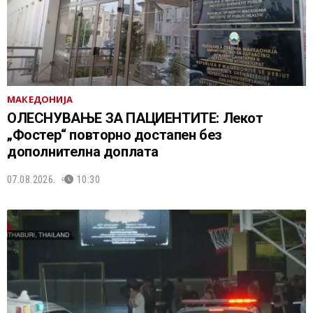
МАКЕДОНИЈА
ОЛЕСНУВАЊЕ ЗА ПАЦИЕНТИТЕ: Лекот
„Фостер“ повторно достапен без
дополнителна доплата
07.08.2026.
10:30