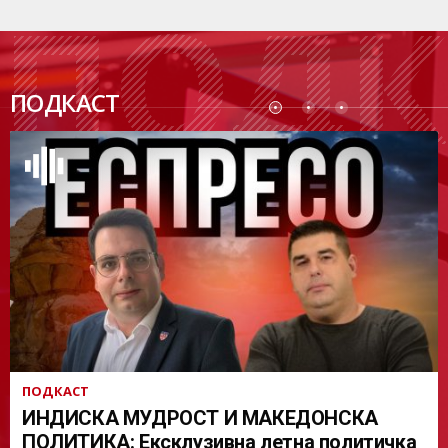
ПОДК
ПОДКАСТ
АСТ
ПОДКАСТ
ИНДИСКА МУДРОСТ И МАКЕДОНСКА
ПОЛИТИКА: Ексклузивна летна политичка