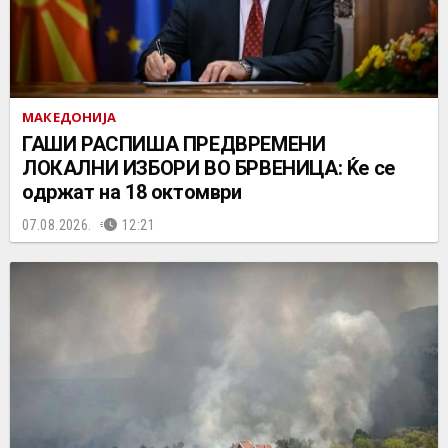
МАКЕДОНИЈА
ГАШИ РАСПИША ПРЕДВРЕМЕНИ
ЛОКАЛНИ ИЗБОРИ ВО БРВЕНИЦА: Ќе се
одржат на 18 октомври
07.08.2026.
12:21