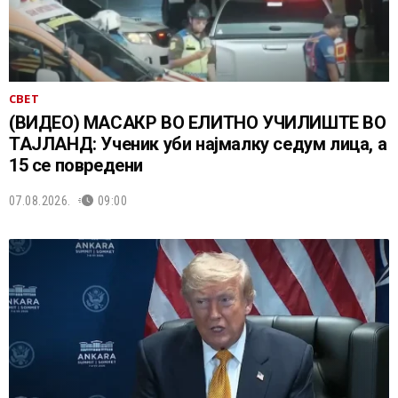
СВЕТ
(ВИДЕО) МАСАКР ВО ЕЛИТНО УЧИЛИШТЕ ВО
ТАЈЛАНД: Ученик уби најмалку седум лица, а
15 се повредени
07.08.2026.
09:00