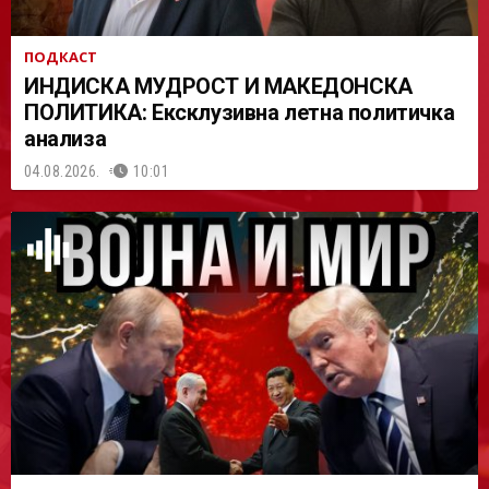
ПОДКАСТ
ИНДИСКА МУДРОСТ И МАКЕДОНСКА
ПОЛИТИКА: Ексклузивна летна политичка
анализа
04.08.2026.
10:01