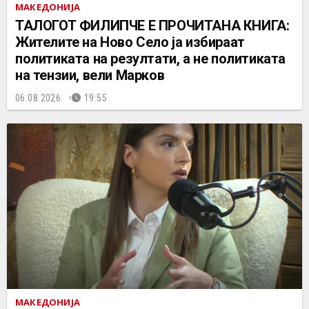
МАКЕДОНИЈА
ТАЛОГОТ ФИЛИПЧЕ Е ПРОЧИТАНА КНИГА:
Жителите на Ново Село ја избираат
политиката на резултати, а не политиката
на тензии, вели Марков
06.08.2026.
19:55
МАКЕДОНИЈА