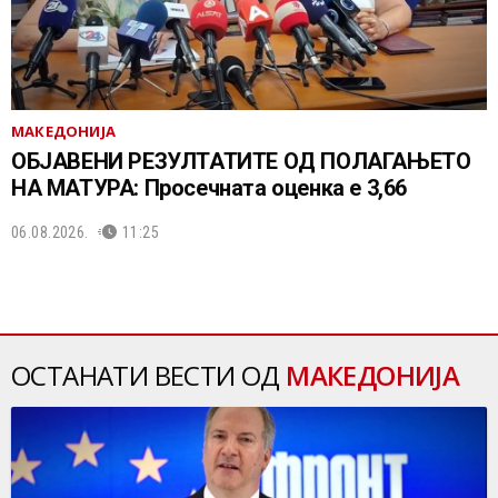
МАКЕДОНИЈА
ОБЈАВЕНИ РЕЗУЛТАТИТЕ ОД ПОЛАГАЊЕТО
НА МАТУРА: Просечната оценка е 3,66
06.08.2026.
11:25
ОСТАНАТИ ВЕСТИ ОД
МАКЕДОНИЈА