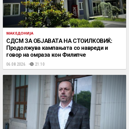
МАКЕДОНИЈА
СДСМ ЗА ОБЈАВАТА НА СТОИЛКОВИЌ:
Продолжува кампањата со навреди и
говор на омраза кон Филипче
06.08.2026.
21:10