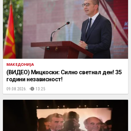
МАКЕДОНИЈА
(ВИДЕО) Мицкоски: Силно светнал ден! 35
години независност!
09.08.2026.
13:25