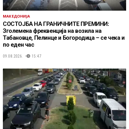
МАКЕДОНИЈА
СОСТОЈБА НА ГРАНИЧНИТЕ ПРЕМИНИ:
Зголемена фреквенција на возила на
Табановце, Пелинце и Богородица – се чека и
по еден час
09.08.2026.
15:47