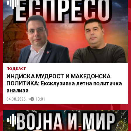
АСТ
ПОДКАСТ
ИНДИСКА МУДРОСТ И МАКЕДОНСКА
ПОЛИТИКА: Ексклузивна летна политичка
анализа
04.08.2026.
10:01