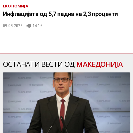
ЕКОНОМИЈА
Инфлацијата од 5,7 падна на 2,3 проценти
09.08.2026.
14:16
ОСТАНАТИ ВЕСТИ ОД
МАКЕДОНИЈА