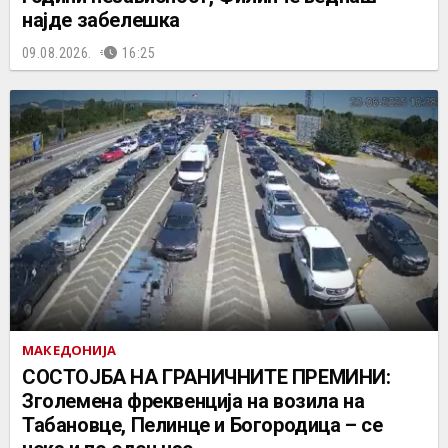
најде забелешка
09.08.2026.
16:25
МАКЕДОНИЈА
СОСТОЈБА НА ГРАНИЧНИТЕ ПРЕМИНИ:
Зголемена фреквенција на возила на
Табановце, Пелинце и Богородица – се