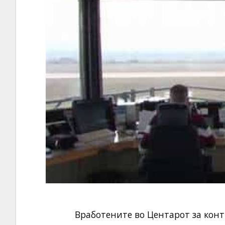
Вработените во Центарот за контр