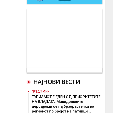
НАЈНОВИ ВЕСТИ
ПРЕД 3 МИН.
ТУРИЗМОТ Е ЕДЕН ОД ПРИОРИТЕТИТЕ
НА ВЛАДАТА: Македонските
аеродроми се најбрзорастечки во
регионот по бројот на патници,