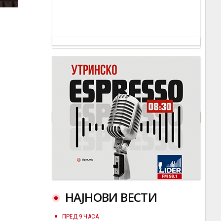
НАЈНОВИ ВЕСТИ
ПРЕД 9 ЧАСА