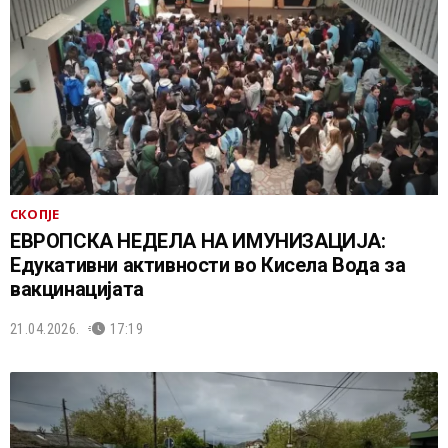
СКОПЈЕ
ЕВРОПСКА НЕДЕЛА НА ИМУНИЗАЦИЈА:
Едукативни активности во Кисела Вода за
вакцинацијата
21.04.2026.
17:19