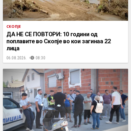
СКОПЈЕ
ДА НЕ СЕ ПОВТОРИ: 10 години од
поплавите во Скопје во кои загинаа 22
лица
06.08.2026.
08:30