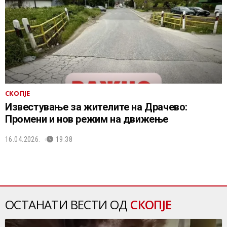
СКОПЈЕ
Известување за жителите на Драчево:
Промени и нов режим на движење
16.04.2026.
19:38
ОСТАНАТИ ВЕСТИ ОД
СКОПЈЕ