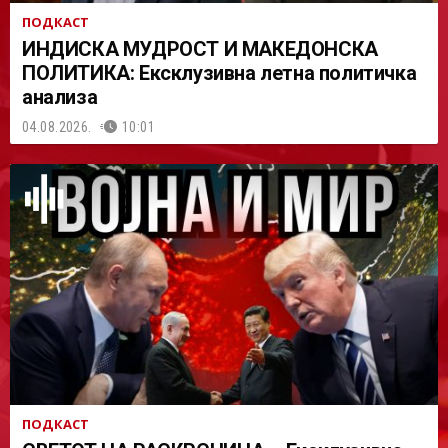
ПОДКАСТ
ИНДИСКА МУДРОСТ И МАКЕДОНСКА
ПОЛИТИКА: Ексклузивна летна политичка
анализа
04.08.2026.
10:01
ПОДКАСТ