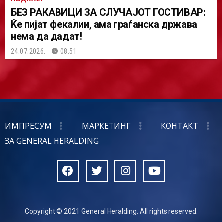
БЕЗ РАКАВИЦИ ЗА СЛУЧАЈОТ ГОСТИВАР:
Ќе пијат фекалии, ама граѓанска држава
нема да дадат!
24.07.2026.
08:51
ИМПРЕСУМ
МАРКЕТИНГ
КОНТАКТ
ЗА GENERAL HERALDING
Copyright © 2021 General Heralding. All rights reserved.