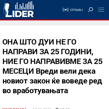
СЛУШАЈ
ОНА ШТО ДУИ НЕ ГО
НАПРАВИ ЗА 25 ГОДИНИ,
НИЕ ГО НАПРАВИВМЕ ЗА 25
МЕСЕЦИ Вреди вели дека
новиот закон ќе воведе ред
во вработувањата