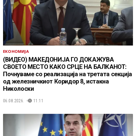
ЕКОНОМИЈА
(ВИДЕО) МАКЕДОНИЈА ГО ДОКАЖУВА
СВОЕТО МЕСТО КАКО СРЦЕ НА БАЛКАНОТ:
Почнуваме со реализација на третата секција
од железничкиот Коридор 8, истакна
Николоски
06.08.2026.
11:11