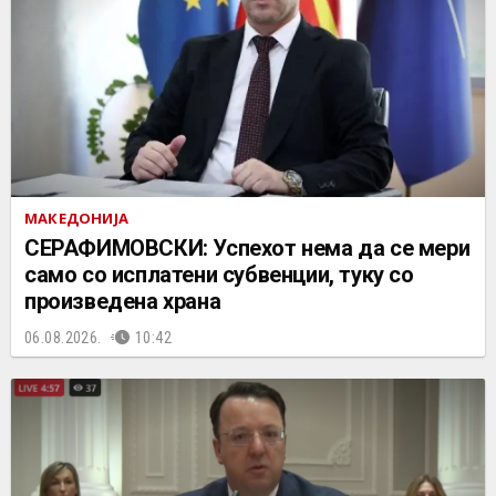
МАКЕДОНИЈА
СЕРАФИМОВСКИ: Успехот нема да се мери
само со исплатени субвенции, туку со
произведена храна
06.08.2026.
10:42