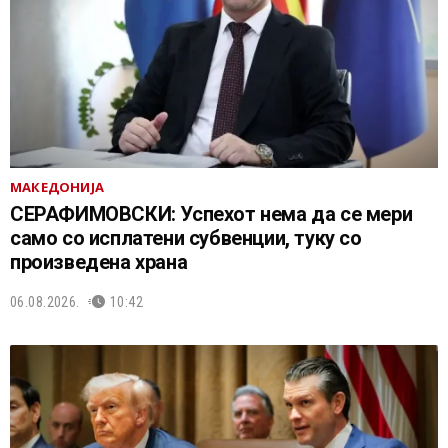
МАКЕДОНИЈА
СЕРАФИМОВСКИ: Успехот нема да се мери
само со исплатени субвенции, туку со
произведена храна
06.08.2026.
10:42