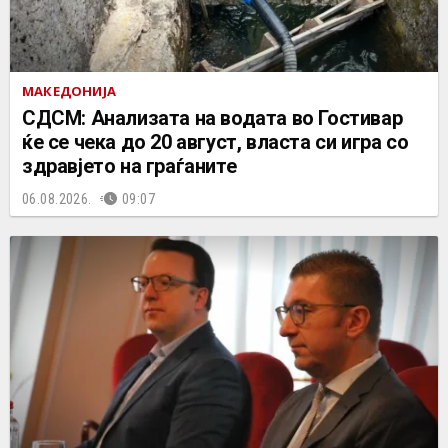
МАКЕДОНИЈА
СДСМ: Анализата на водата во Гостивар
ќе се чека до 20 август, власта си игра со
здравјето на граѓаните
06.08.2026.
09:07