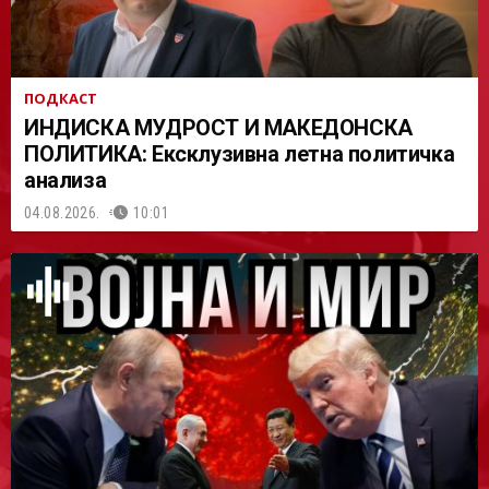
ПОДКАСТ
ИНДИСКА МУДРОСТ И МАКЕДОНСКА
ПОЛИТИКА: Ексклузивна летна политичка
анализа
04.08.2026.
10:01