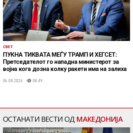
СВЕТ
ПУКНА ТИКВАТА МЕЃУ ТРАМП И ХЕГСЕТ:
Претседателот го нападна министерот за
војна кога дозна колку ракети има на залиха
06.08.2026.
08:49
ОСТАНАТИ ВЕСТИ ОД
МАКЕДОНИЈА