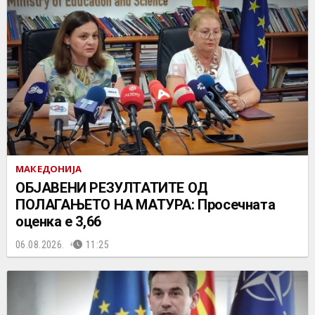
МАКЕДОНИЈА
ОБЈАВЕНИ РЕЗУЛТАТИТЕ ОД
ПОЛАГАЊЕТО НА МАТУРА: Просечната
оценка е 3,66
06.08.2026.
11:25