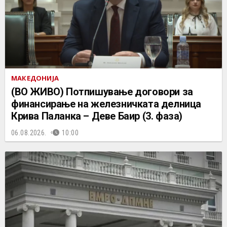
МАКЕДОНИЈА
(ВО ЖИВО) Потпишување договори за
финансирање на железничката делница
Крива Паланка – Деве Баир (3. фаза)
06.08.2026.
10:00