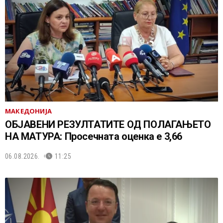
МАКЕДОНИЈА
ОБЈАВЕНИ РЕЗУЛТАТИТЕ ОД ПОЛАГАЊЕТО
НА МАТУРА: Просечната оценка е 3,66
06.08.2026.
11:25