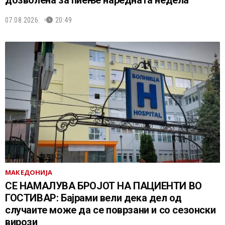
07.08.2026.
20:49
МАКЕДОНИЈА
СЕ НАМАЛУВА БРОЈОТ НА ПАЦИЕНТИ ВО
ГОСТИВАР: Бајрами вели дека дел од
случаите може да се поврзани и со сезонски
вирози