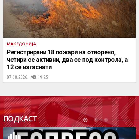
МАКЕДОНИЈА
Регистрирани 18 пожари на отворено,
четири се активни, два се под контрола, а
12 се изгаснати
07.08.2026.
19:25
ПОДК
ПОДКАСТ