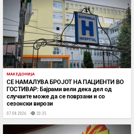
МАКЕДОНИЈА
СЕ НАМАЛУВА БРОЈОТ НА ПАЦИЕНТИ ВО
ГОСТИВАР: Бајрами вели дека дел од
случаите може да се поврзани и со
сезонски вирози
07.08.2026.
20:35