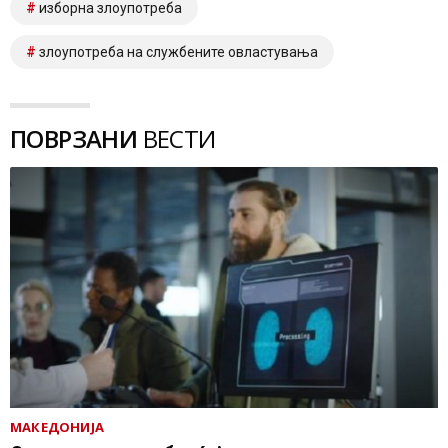
изборна злоупотреба
злоупотреба на службените овластувања
ПОВРЗАНИ
ВЕСТИ
МАКЕДОНИЈА