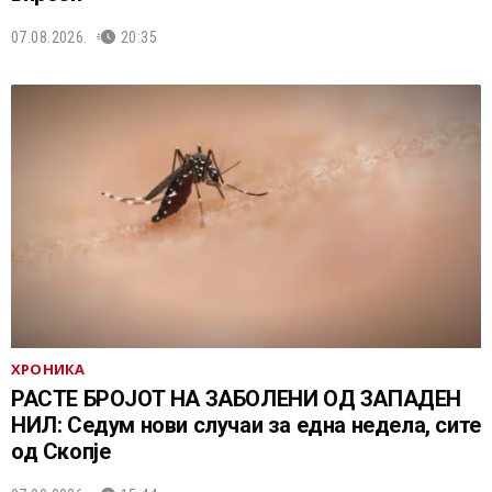
07.08.2026.
20:35
ХРОНИКА
РАСТЕ БРОЈОТ НА ЗАБОЛЕНИ ОД ЗАПАДЕН
НИЛ: Седум нови случаи за една недела, сите
од Скопје