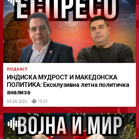
АСТ
ПОДКАСТ
ИНДИСКА МУДРОСТ И МАКЕДОНСКА
ПОЛИТИКА: Ексклузивна летна политичка
анализа
04.08.2026.
10:01