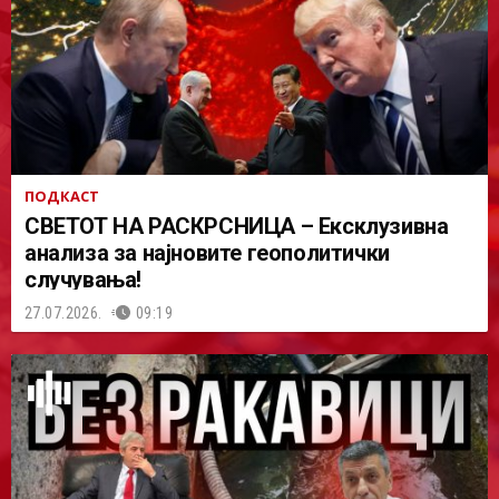
ПОДКАСТ
СВЕТОТ НА РАСКРСНИЦА – Ексклузивна
анализа за најновите геополитички
случувања!
27.07.2026.
09:19