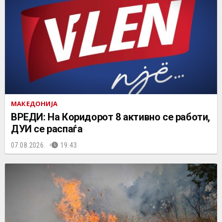
МАКЕДОНИЈА
ВРЕДИ: На Коридорот 8 активно се работи,
ДУИ се распаѓа
07.08.2026.
19:43