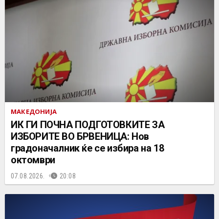
МАКЕДОНИЈА
ИК ГИ ПОЧНА ПОДГОТОВКИТЕ ЗА
ИЗБОРИТЕ ВО БРВЕНИЦА: Нов
градоначалник ќе се избира на 18
октомври
07.08.2026.
20:08