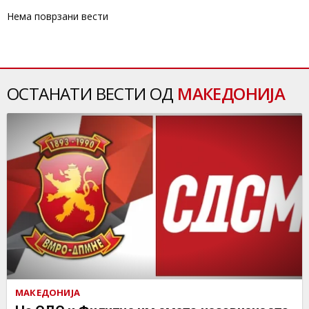
Нема поврзани вести
ОСТАНАТИ ВЕСТИ ОД
МАКЕДОНИЈА
МАКЕДОНИЈА