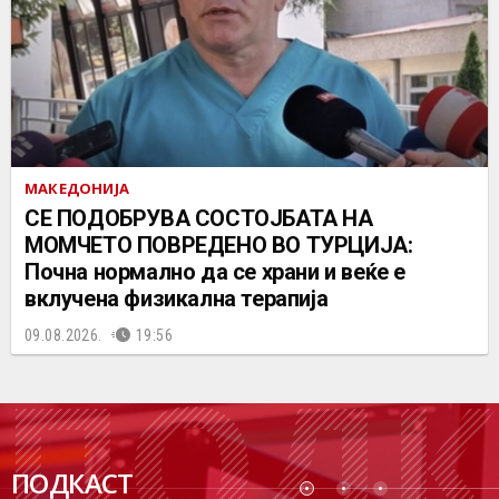
МАКЕДОНИЈА
СЕ ПОДОБРУВА СОСТОЈБАТА НА
МОМЧЕТО ПОВРЕДЕНО ВО ТУРЦИЈА:
Почна нормално да се храни и веќе е
вклучена физикална терапија
09.08.2026.
19:56
ПОДК
ПОДКАСТ