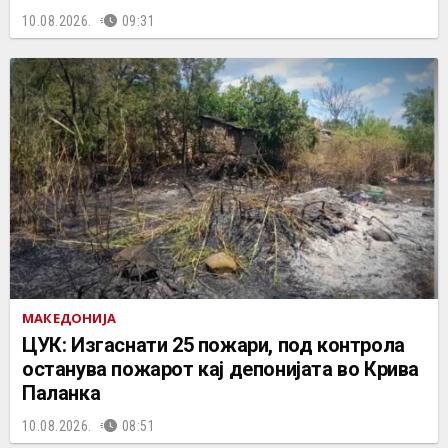
10.08.2026.
09:31
МАКЕДОНИЈА
ЦУК: Изгаснати 25 пожари, под контрола
останува пожарот кај депонијата во Крива
Паланка
10.08.2026.
08:51