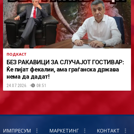
ПОДКАСТ
БЕЗ РАКАВИЦИ ЗА СЛУЧАЈОТ ГОСТИВАР:
Ќе пијат фекалии, ама граѓанска држава
нема да дадат!
24.07.2026.
08:51
ИМПРЕСУМ
МАРКЕТИНГ
КОНТАКТ