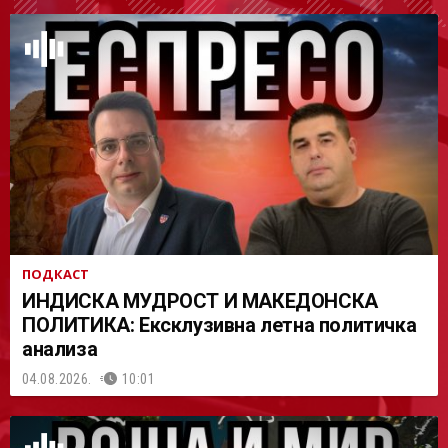
АСТ
ПОДКАСТ
ИНДИСКА МУДРОСТ И МАКЕДОНСКА
ПОЛИТИКА: Ексклузивна летна политичка
анализа
04.08.2026.
10:01