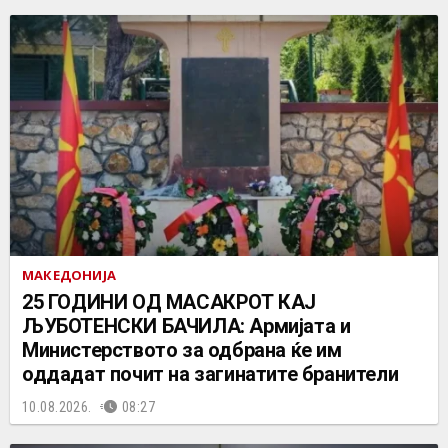
МАКЕДОНИЈА
25 ГОДИНИ ОД МАСАКРОТ КАЈ
ЉУБОТЕНСКИ БАЧИЛА: Армијата и
Министерството за одбрана ќе им
оддадат почит на загинатите бранители
10.08.2026.
08:27