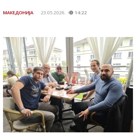
МАКЕДОНИЈА
23.05.2026.
14:22