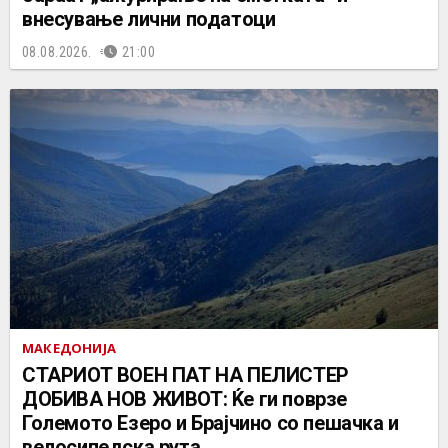
внесување лични податоци
08.08.2026.
21:00
МАКЕДОНИЈА
СТАРИОТ ВОЕН ПАТ НА ПЕЛИСТЕР
ДОБИВА НОВ ЖИВОТ: Ќе ги поврзе
Големото Езеро и Брајчино со пешачка и
велосипедска рута