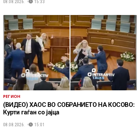
08.08.2026.
15:33
РЕГИОН
(ВИДЕО) ХАОС ВО СОБРАНИЕТО НА КОСОВО:
Курти гаѓан со јајца
08.08.2026.
15:01