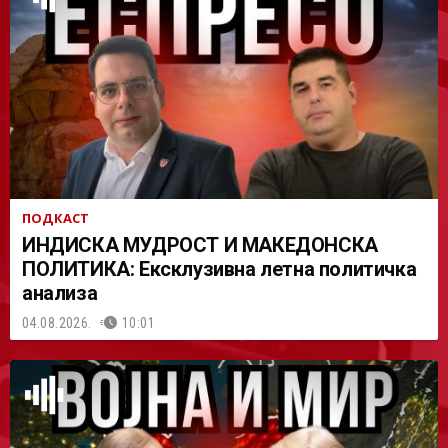
АСТ
ПОДКАСТ
ИНДИСКА МУДРОСТ И МАКЕДОНСКА
ПОЛИТИКА: Ексклузивна летна политичка
анализа
04.08.2026.
10:01