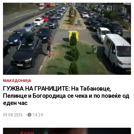
МАКЕДОНИЈА
ГУЖВА НА ГРАНИЦИТЕ: На Табановце,
Пелинце и Богородица се чека и по повеќе од
еден час
09.08.2026.
14:24