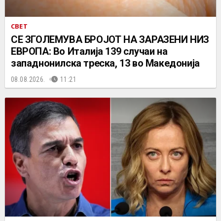
СВЕТ
СЕ ЗГОЛЕМУВА БРОЈОТ НА ЗАРАЗЕНИ НИЗ
ЕВРОПА: Во Италија 139 случаи на
западнонилска треска, 13 во Македонија
08.08.2026.
11:21