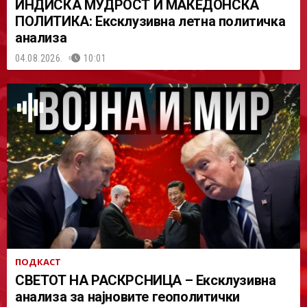
ИНДИСКА МУДРОСТ И МАКЕДОНСКА
ПОЛИТИКА: Ексклузивна летна политичка
анализа
04.08.2026.
10:01
ПОДКАСТ
СВЕТОТ НА РАСКРСНИЦА – Ексклузивна
анализа за најновите геополитички