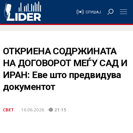
СЛУШАЈ
ОТКРИЕНА СОДРЖИНАТА
НА ДОГОВОРОТ МЕЃУ САД И
ИРАН: Еве што предвидува
документот
СВЕТ
16.06.2026.
21:15