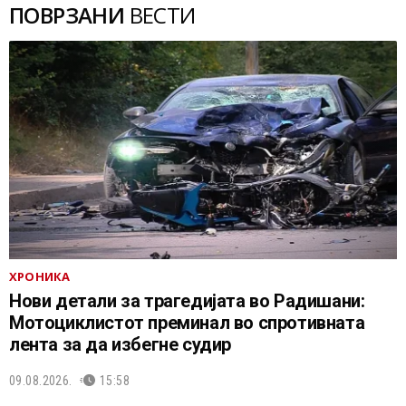
ПОВРЗАНИ
ВЕСТИ
ХРОНИКА
Нови детали за трагедијата во Радишани:
Мотоциклистот преминал во спротивната
лента за да избегне судир
09.08.2026.
15:58