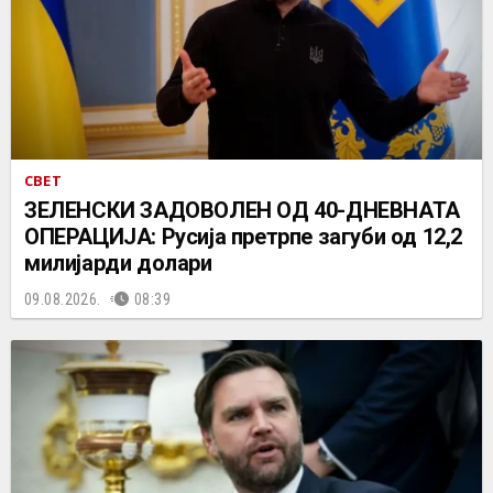
СВЕТ
ЗЕЛЕНСКИ ЗАДОВОЛЕН ОД 40-ДНЕВНАТА
ОПЕРАЦИЈА: Русија претрпе загуби од 12,2
милијарди долари
09.08.2026.
08:39