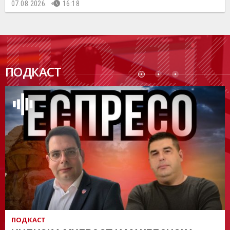
07.08.2026.
16:18
ПОДК
ПОДКАСТ
АСТ
ПОДКАСТ