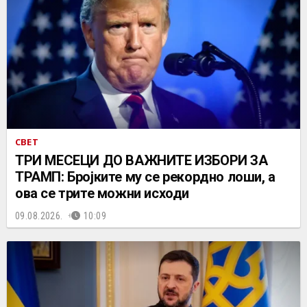
СВЕТ
ТРИ МЕСЕЦИ ДО ВАЖНИТЕ ИЗБОРИ ЗА
ТРАМП: Бројките му се рекордно лоши, а
ова се трите можни исходи
09.08.2026.
10:09