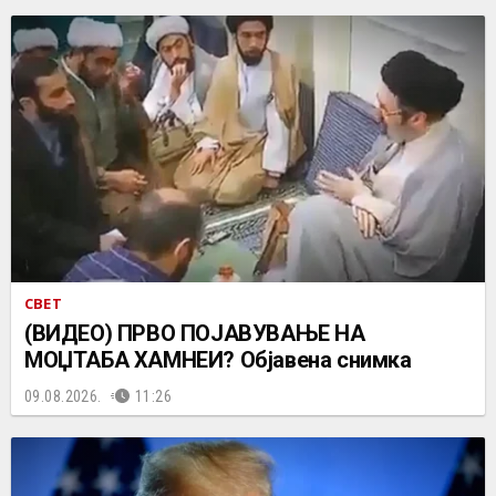
СВЕТ
(ВИДЕО) ПРВО ПОЈАВУВАЊЕ НА
МОЏТАБА ХАМНЕИ? Објавена снимка
09.08.2026.
11:26