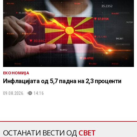
ЕКОНОМИЈА
Инфлацијата од 5,7 падна на 2,3 проценти
09.08.2026.
14:16
ОСТАНАТИ ВЕСТИ ОД
СВЕТ