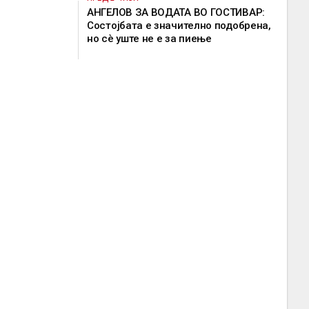
АНГЕЛОВ ЗА ВОДАТА ВО ГОСТИВАР:
Состојбата е значително подобрена,
но сè уште не е за пиење