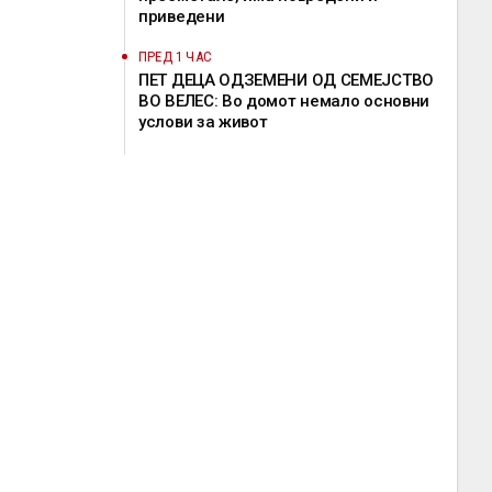
приведени
ПРЕД 1 ЧАС
ПЕТ ДЕЦА ОДЗЕМЕНИ ОД СЕМЕЈСТВО
ВО ВЕЛЕС: Во домот немало основни
услови за живот