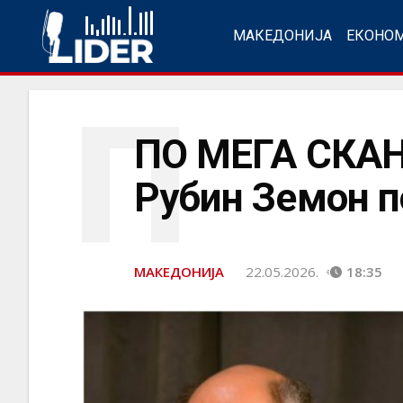
МАКЕДОНИЈА
ЕКОНО
П
ПО МЕГА СКА
Рубин Земон п
МАКЕДОНИЈА
22.05.2026.
18:35