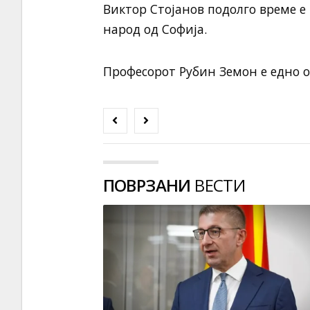
Виктор Стојанов подолго време 
народ од Софија.
Професорот Рубин Земон е едно 
ПОВРЗАНИ
ВЕСТИ