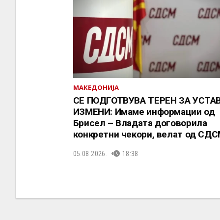
МАКЕДОНИЈА
СЕ ПОДГОТВУВА ТЕРЕН ЗА УСТА
ИЗМЕНИ: Имаме информации од
Брисел – Владата договорила
конкретни чекори, велат од СД
05.08.2026.
18:38