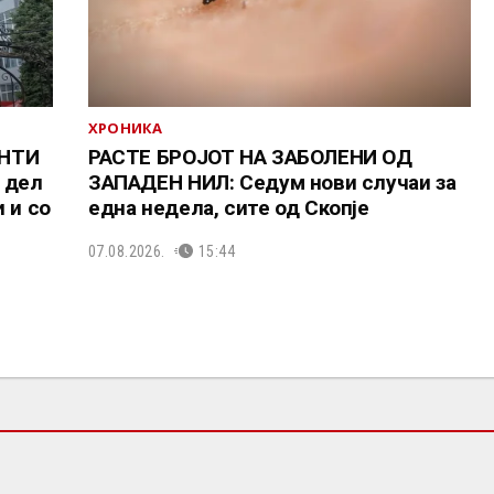
ХРОНИКА
ЕНТИ
РАСТЕ БРОЈОТ НА ЗАБОЛЕНИ ОД
 дел
ЗАПАДЕН НИЛ: Седум нови случаи за
 и со
една недела, сите од Скопје
07.08.2026.
15:44