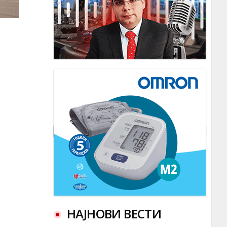
НАЈНОВИ ВЕСТИ