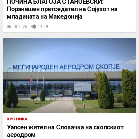
ПОЧИНА БЛАГОЈА СТАНОЕВСКИ:
Поранешен претседател на Сојузот на
младината на Македонија
05.08.2026.
14:29
ХРОНИКА
Уапсен жител на Словачка на скопскиот
аеродром