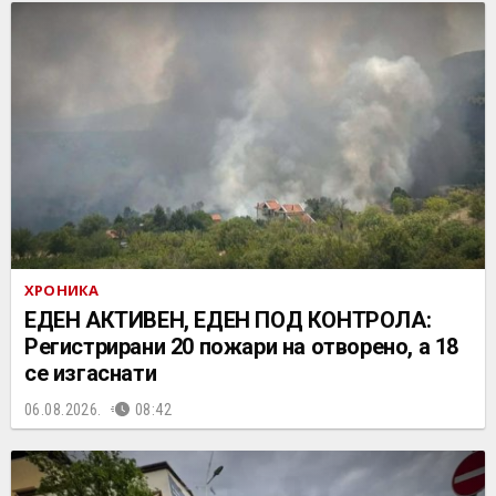
ХРОНИКА
ЕДЕН АКТИВЕН, ЕДЕН ПОД КОНТРОЛА:
Регистрирани 20 пожари на отворено, a 18
се изгаснати
06.08.2026.
08:42