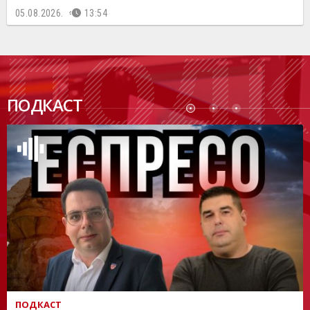
05.08.2026.
13:54
ПОДК
ПОДКАСТ
АСТ
ПОДКАСТ