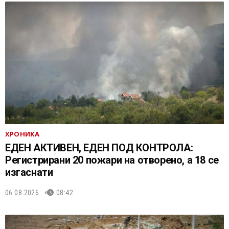
ХРОНИКА
ЕДЕН АКТИВЕН, ЕДЕН ПОД КОНТРОЛА:
Регистрирани 20 пожари на отворено, a 18 се
изгаснати
06.08.2026.
08:42