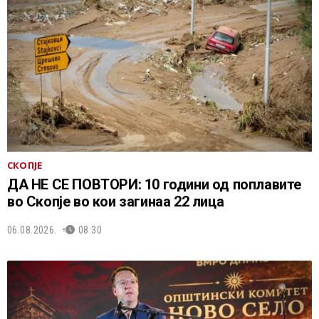
СКОПЈЕ
ДА НЕ СЕ ПОВТОРИ: 10 години од поплавите
во Скопје во кои загинаа 22 лица
06.08.2026.
08:30