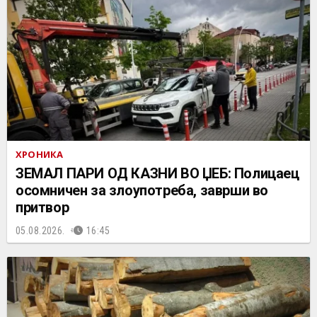
ХРОНИКА
ЗЕМАЛ ПАРИ ОД КАЗНИ ВО ЏЕБ: Полицаец
осомничен за злоупотреба, заврши во
притвор
05.08.2026.
16:45