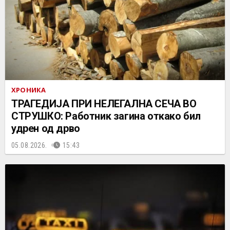
ХРОНИКА
ТРАГЕДИЈА ПРИ НЕЛЕГАЛНА СЕЧА ВО
СТРУШКО: Работник загина откако бил
удрен од дрво
05.08.2026.
15:43