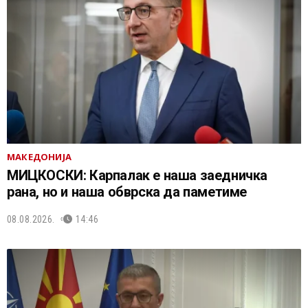
МАКЕДОНИЈА
МИЦКОСКИ: Карпалак е наша заедничка
рана, но и наша обврска да паметиме
08.08.2026.
14:46