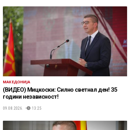
МАКЕДОНИЈА
(ВИДЕО) Мицкоски: Силно светнал ден! 35
години независност!
09.08.2026.
13:25