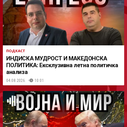
АСТ
ПОДКАСТ
ИНДИСКА МУДРОСТ И МАКЕДОНСКА
ПОЛИТИКА: Ексклузивна летна политичка
анализа
04.08.2026.
10:01