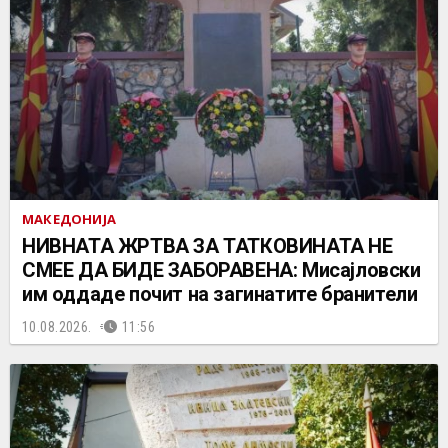
МАКЕДОНИЈА
НИВНАТА ЖРТВА ЗА ТАТКОВИНАТА НЕ
СМЕЕ ДА БИДЕ ЗАБОРАВЕНА: Мисајловски
им оддаде почит на загинатите бранители
10.08.2026.
11:56