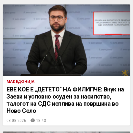
МАКЕДОНИЈА
ЕВЕ КОЕ Е „ДЕТЕТО“ НА ФИЛИПЧЕ: Внук на
Заеви и условно осуден за насилство,
талогот на СДС исплива на површина во
Ново Село
08.08.2026.
18:43