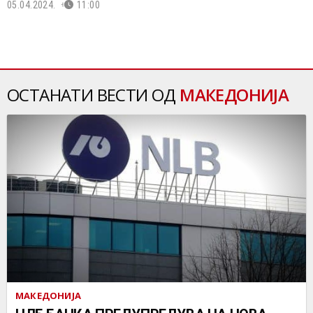
05.04.2024.
11:00
ОСТАНАТИ ВЕСТИ ОД
МАКЕДОНИЈА
МАКЕДОНИЈА