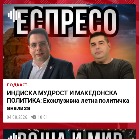
АСТ
ПОДКАСТ
ИНДИСКА МУДРОСТ И МАКЕДОНСКА
ПОЛИТИКА: Ексклузивна летна политичка
анализа
04.08.2026.
10:01