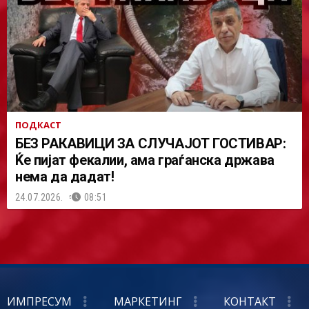
ПОДКАСТ
БЕЗ РАКАВИЦИ ЗА СЛУЧАЈОТ ГОСТИВАР:
Ќе пијат фекалии, ама граѓанска држава
нема да дадат!
24.07.2026.
08:51
ИМПРЕСУМ
МАРКЕТИНГ
КОНТАКТ