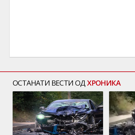
ОСТАНАТИ ВЕСТИ ОД
ХРОНИКА