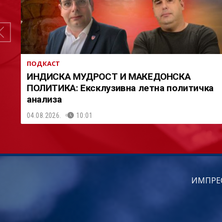
ПОДКАСТ
ИНДИСКА МУДРОСТ И МАКЕДОНСКА
ПОЛИТИКА: Ексклузивна летна политичка
анализа
04.08.2026.
10:01
ИМПРЕ