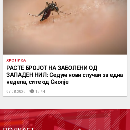
ХРОНИКА
РАСТЕ БРОЈОТ НА ЗАБОЛЕНИ ОД
ЗАПАДЕН НИЛ: Седум нови случаи за една
недела, сите од Скопје
07.08.2026.
15:44
ПОДК
ПОДКАСТ