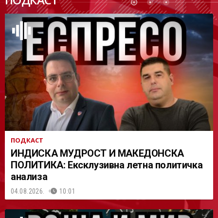
АСТ
ПОДКАСТ
ИНДИСКА МУДРОСТ И МАКЕДОНСКА
ПОЛИТИКА: Ексклузивна летна политичка
анализа
04.08.2026.
10:01