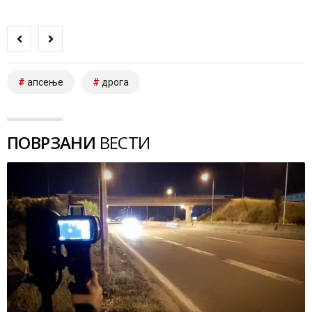
апсење
дрога
ПОВРЗАНИ
ВЕСТИ