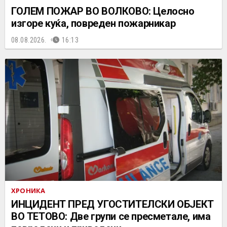
ГОЛЕМ ПОЖАР ВО ВОЛКОВО: Целосно
изгоре куќа, повреден пожарникар
08.08.2026.
16:13
ХРОНИКА
ИНЦИДЕНТ ПРЕД УГОСТИТЕЛСКИ ОБЈЕКТ
ВО ТЕТОВО: Две групи се пресметале, има