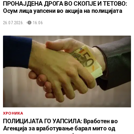
ПРОНАЈДЕНА ДРОГА ВО СКОПЈЕ И ТЕТОВО:
Осум лица уапсени во акција на полицијата
26.07.2026.
16:06
ХРОНИКА
ПОЛИЦИЈАТА ГО УАПСИЛА: Вработен во
Агенција за вработување барал мито од