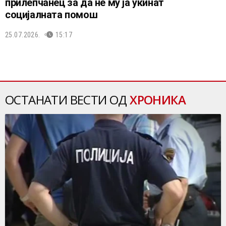
прилепчанец за да не му ја укинат
социјалната помош
25.07.2026.
15:17
ОСТАНАТИ ВЕСТИ ОД
ХРОНИКА