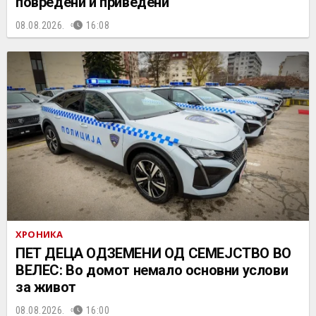
повредени и приведени
08.08.2026.
16:08
ХРОНИКА
ПЕТ ДЕЦА ОДЗЕМЕНИ ОД СЕМЕЈСТВО ВО
ВЕЛЕС: Во домот немало основни услови
за живот
08.08.2026.
16:00