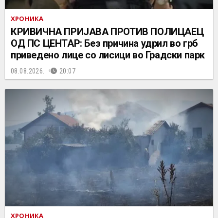
ХРОНИКА
КРИВИЧНА ПРИЈАВА ПРОТИВ ПОЛИЦАЕЦ
ОД ПС ЦЕНТАР: Без причина удрил во грб
приведено лице со лисици во Градски парк
08.08.2026.
20:07
ХРОНИКА