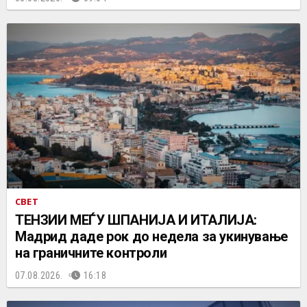
СВЕТ
ТЕНЗИИ МЕЃУ ШПАНИЈА И ИТАЛИЈА:
Мадрид даде рок до недела за укинување
на граничните контроли
07.08.2026.
16:18