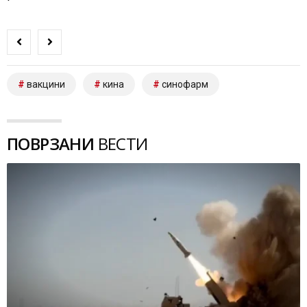
вакцини
кина
синофарм
ПОВРЗАНИ
ВЕСТИ