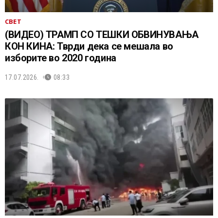
СВЕТ
(ВИДЕО) ТРАМП СО ТЕШКИ ОБВИНУВАЊА
КОН КИНА: Тврди дека се мешала во
изборите во 2020 година
17.07.2026.
08:33