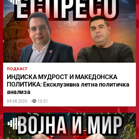
АСТ
ПОДКАСТ
ИНДИСКА МУДРОСТ И МАКЕДОНСКА
ПОЛИТИКА: Ексклузивна летна политичка
анализа
04.08.2026.
10:01