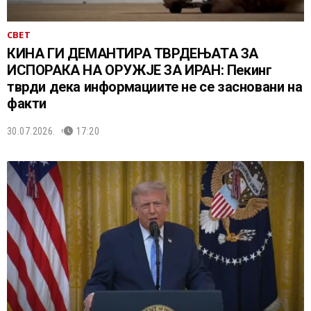
СВЕТ
КИНА ГИ ДЕМАНТИРА ТВРДЕЊАТА ЗА
ИСПОРАКА НА ОРУЖЈЕ ЗА ИРАН: Пекинг
тврди дека информациите не се засновани на
факти
30.07.2026.
17:20