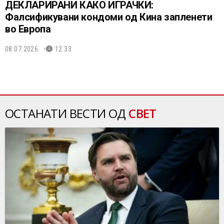
ДЕКЛАРИРАНИ КАКО ИГРАЧКИ:
Фалсификувани кондоми од Кина запленети
во Европа
08.07.2026.
12:33
ОСТАНАТИ ВЕСТИ ОД
СВЕТ