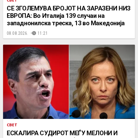
СЕ ЗГОЛЕМУВА БРОЈОТ НА ЗАРАЗЕНИ НИЗ
ЕВРОПА: Во Италија 139 случаи на
западнонилска треска, 13 во Македонија
08.08.2026.
11:21
СВЕТ
ЕСКАЛИРА СУДИРОТ МЕЃУ МЕЛОНИ И