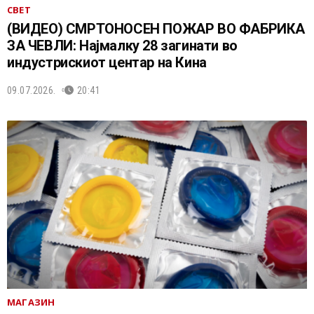
СВЕТ
(ВИДЕО) СМРТОНОСЕН ПОЖАР ВО ФАБРИКА
ЗА ЧЕВЛИ: Најмалку 28 загинати во
индустрискиот центар на Кина
09.07.2026.
20:41
МАГАЗИН