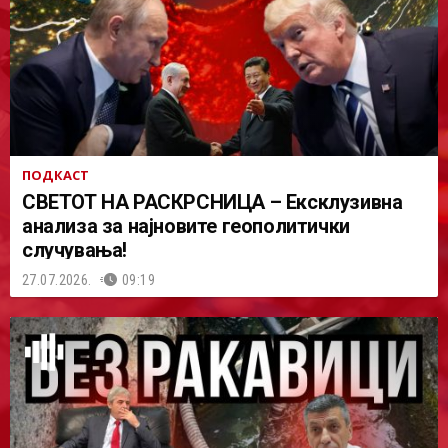
ПОДКАСТ
СВЕТОТ НА РАСКРСНИЦА – Ексклузивна
анализа за најновите геополитички
случувања!
27.07.2026.
09:19