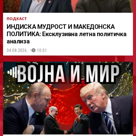
ПОДКАСТ
ИНДИСКА МУДРОСТ И МАКЕДОНСКА
ПОЛИТИКА: Ексклузивна летна политичка
анализа
04.08.2026.
10:01