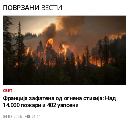
ПОВРЗАНИ
ВЕСТИ
СВЕТ
Франција зафатена од огнена стихија: Над
14.000 пожари и 402 уапсени
04.08.2026.
21:11