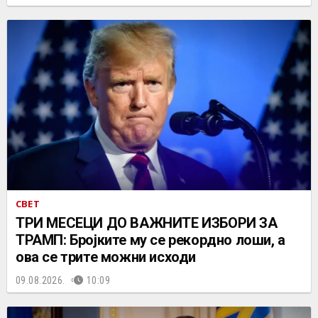
СВЕТ
ТРИ МЕСЕЦИ ДО ВАЖНИТЕ ИЗБОРИ ЗА
ТРАМП: Бројките му се рекордно лоши, а
ова се трите можни исходи
09.08.2026.
10:09