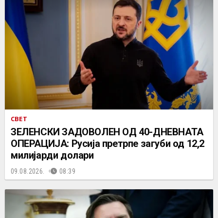
СВЕТ
ЗЕЛЕНСКИ ЗАДОВОЛЕН ОД 40-ДНЕВНАТА
ОПЕРАЦИЈА: Русија претрпе загуби од 12,2
милијарди долари
09.08.2026.
08:39