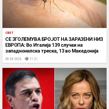
СВЕТ
СЕ ЗГОЛЕМУВА БРОЈОТ НА ЗАРАЗЕНИ НИЗ
ЕВРОПА: Во Италија 139 случаи на
западнонилска треска, 13 во Македонија
08.08.2026.
11:21