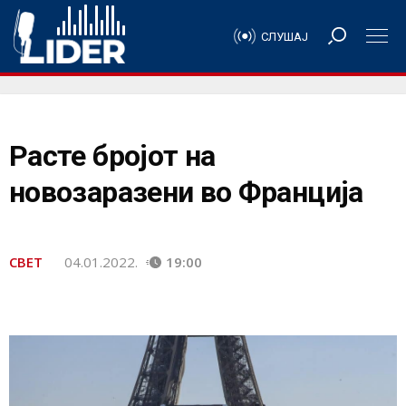
СЛУШАЈ
Расте бројот на
новозаразени во Франција
СВЕТ
04.01.2022.
19:00