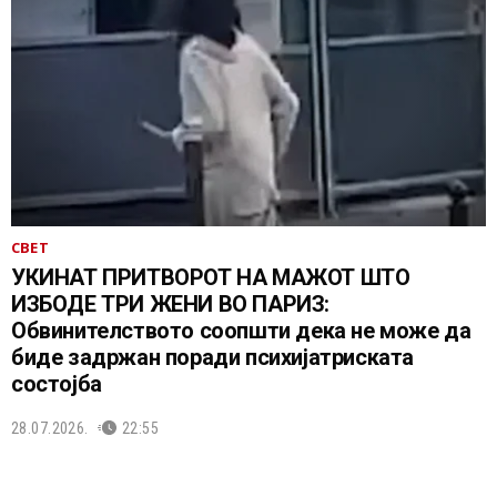
СВЕТ
УКИНАТ ПРИТВОРОТ НА МАЖОТ ШТО
ИЗБОДЕ ТРИ ЖЕНИ ВО ПАРИЗ:
Обвинителството соопшти дека не може да
биде задржан поради психијатриската
состојба
28.07.2026.
22:55