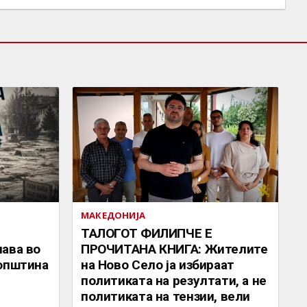
МАКЕДОНИЈА
ТАЛОГОТ ФИЛИПЧЕ Е
ава во
ПРОЧИТАНА КНИГА: Жителите
 општина
на Ново Село ја избираат
политиката на резултати, а не
политиката на тензии, вели