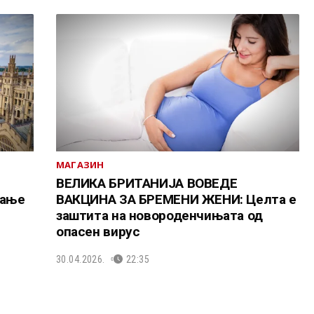
МАГАЗИН
ВЕЛИКА БРИТАНИЈА ВОВЕДЕ
вање
ВАКЦИНА ЗА БРЕМЕНИ ЖЕНИ: Целта е
заштита на новороденчињата од
опасен вирус
30.04.2026.
22:35