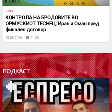
СВЕТ
КОНТРОЛА НА БРОДОВИТЕ ВО
ОРМУСКИОТ ТЕСНЕЦ: Иран и Оман пред
финален договор
05.08.2026.
21:30
ПОДК
ПОДКАСТ
АСТ