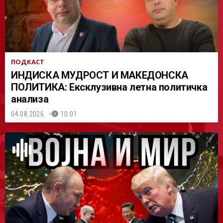
ПОДКАСТ
ИНДИСКА МУДРОСТ И МАКЕДОНСКА
ПОЛИТИКА: Ексклузивна летна политичка
анализа
04.08.2026.
10:01