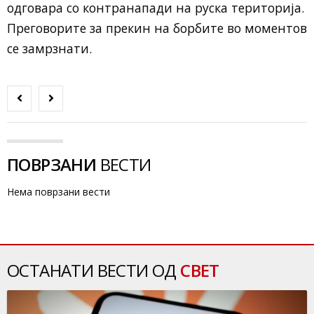
одговара со контранапади на руска територија.
Преговорите за прекин на борбите во моментов
се замрзнати.
ПОВРЗАНИ
ВЕСТИ
Нема поврзани вести
ОСТАНАТИ ВЕСТИ ОД
СВЕТ