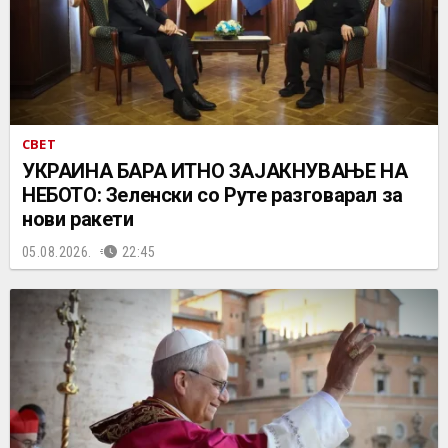
СВЕТ
УКРАИНА БАРА ИТНО ЗАЈАКНУВАЊЕ НА
НЕБОТО: Зеленски со Руте разговарал за
нови ракети
05.08.2026.
22:45