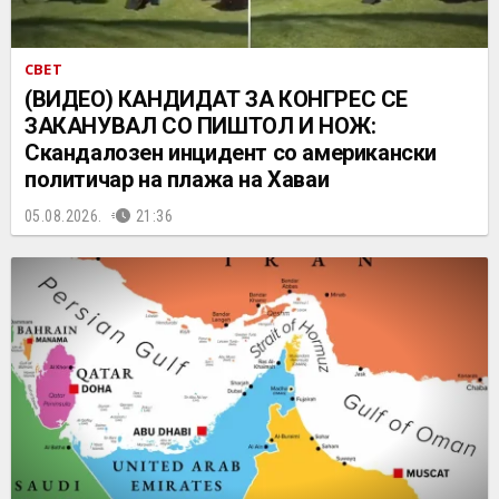
СВЕТ
(ВИДЕО) КАНДИДАТ ЗА КОНГРЕС СЕ
ЗАКАНУВАЛ СО ПИШТОЛ И НОЖ:
Скандалозен инцидент со американски
политичар на плажа на Хаваи
05.08.2026.
21:36