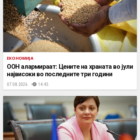
ЕКОНОМИЈА
ООН алармираат: Цените на храната во јули
највисоки во последните три години
07.08.2026.
14:45