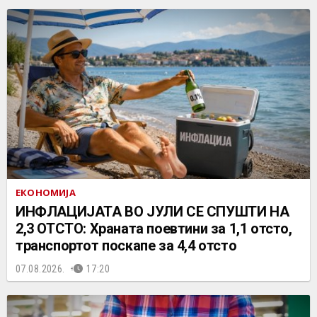
ЕКОНОМИЈА
ИНФЛАЦИЈАТА ВО ЈУЛИ СЕ СПУШТИ НА
2,3 ОТСТО: Храната поевтини за 1,1 отсто,
транспортот поскапе за 4,4 отсто
07.08.2026.
17:20