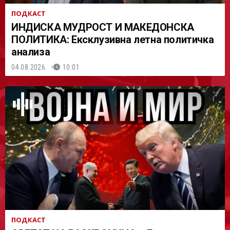
ПОДКАСТ
ИНДИСКА МУДРОСТ И МАКЕДОНСКА
ПОЛИТИКА: Ексклузивна летна политичка
анализа
04.08.2026.
10:01
ПОДКАСТ