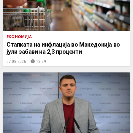
ЕКОНОМИЈА
Стапката на инфлација во Македонија во
јули забави на 2,3 проценти
07.08.2026.
13:29