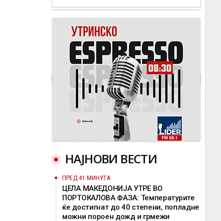
НАЈНОВИ ВЕСТИ
ПРЕД 41 МИНУТА
ЦЕЛА МАКЕДОНИЈА УТРЕ ВО
ПОРТОКАЛОВА ФАЗА: Температурите
ќе достигнат до 40 степени, попладне
можни пороен дожд и грмежи