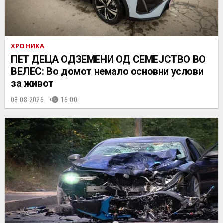
ХРОНИКА
ПЕТ ДЕЦА ОДЗЕМЕНИ ОД СЕМЕЈСТВО ВО
ВЕЛЕС: Во домот немало основни услови
за живот
08.08.2026.
16:00