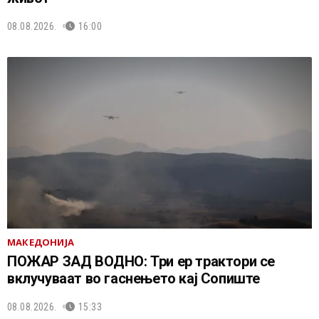
08.08.2026.
16:00
МАКЕДОНИЈА
ПОЖАР ЗАД ВОДНО: Три ер трактори се
вклучуваат во гаснењето кај Сопиште
08.08.2026.
15:33