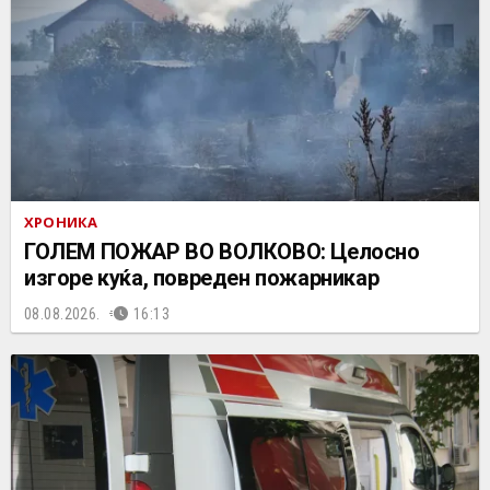
ХРОНИКА
ГОЛЕМ ПОЖАР ВО ВОЛКОВО: Целосно
изгоре куќа, повреден пожарникар
08.08.2026.
16:13