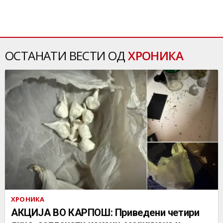
ОСТАНАТИ ВЕСТИ ОД
ХРОНИКА
ХРОНИКА
АКЦИЈА ВО КАРПОШ: Приведени четири