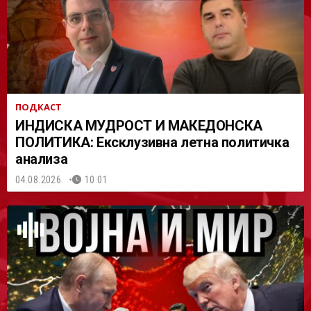
ПОДКАСТ
ИНДИСКА МУДРОСТ И МАКЕДОНСКА
ПОЛИТИКА: Ексклузивна летна политичка
анализа
04.08.2026.
10:01