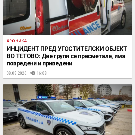
ХРОНИКА
ИНЦИДЕНТ ПРЕД УГОСТИТЕЛСКИ ОБЈЕКТ
ВО ТЕТОВО: Две групи се пресметале, има
повредени и приведени
08.08.2026.
16:08