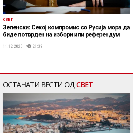
СВЕТ
Зеленски: Секој компромис со Русија мора да
биде потврден на избори или референдум
11.12.2025.
21:39
ОСТАНАТИ ВЕСТИ ОД
СВЕТ