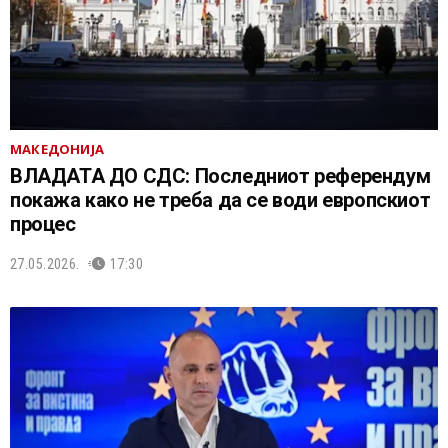
МАКЕДОНИЈА
ВЛАДАТА ДО СДС: Последниот референдум
покажа како не треба да се води европскиот
процес
27.05.2026.
17:30