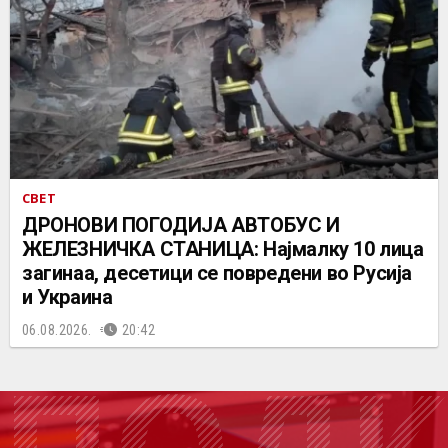
СВЕТ
ДРОНОВИ ПОГОДИЈА АВТОБУС И
ЖЕЛЕЗНИЧКА СТАНИЦА: Најмалку 10 лица
загинаа, десетици се повредени во Русија
и Украина
06.08.2026.
20:42
ПОДК