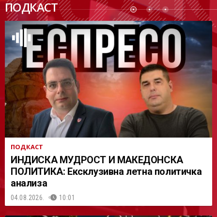
ПОДКАСТ
АСТ
ПОДКАСТ
ИНДИСКА МУДРОСТ И МАКЕДОНСКА
ПОЛИТИКА: Ексклузивна летна политичка
анализа
04.08.2026.
10:01