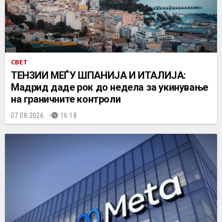
СВЕТ
ТЕНЗИИ МЕЃУ ШПАНИЈА И ИТАЛИЈА:
Мадрид даде рок до недела за укинување
на граничните контроли
07.08.2026.
16:18