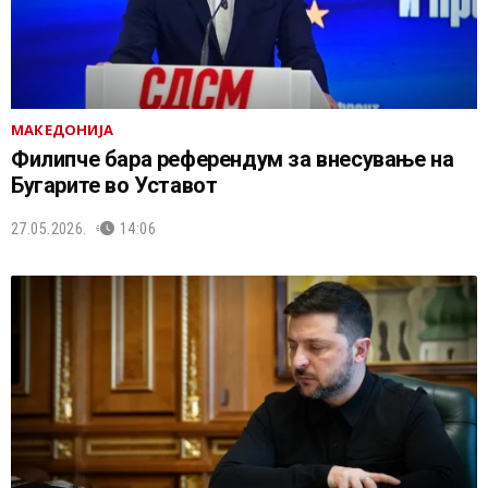
МАКЕДОНИЈА
Филипче бара референдум за внесување на
Бугарите во Уставот
27.05.2026.
14:06