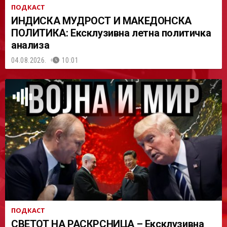
ПОДКАСТ
ИНДИСКА МУДРОСТ И МАКЕДОНСКА
ПОЛИТИКА: Ексклузивна летна политичка
анализа
04.08.2026.
10:01
ПОДКАСТ
СВЕТОТ НА РАСКРСНИЦА – Ексклузивна