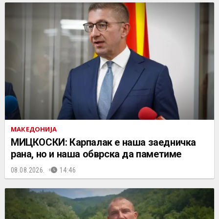
МАКЕДОНИЈА
МИЦКОСКИ: Карпалак е наша заедничка
рана, но и наша обврска да паметиме
08.08.2026.
14:46