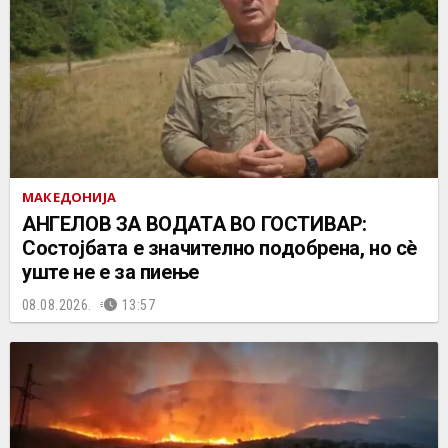
МАКЕДОНИЈА
АНГЕЛОВ ЗА ВОДАТА ВО ГОСТИВАР:
Состојбата е значително подобрена, но сè
уште не е за пиење
08.08.2026.
13:57