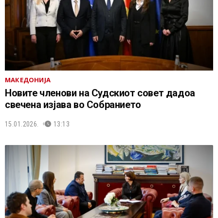
МАКЕДОНИЈА
Новите членови на Судскиот совет дадоа
свечена изјава во Собранието
15.01.2026.
13:13