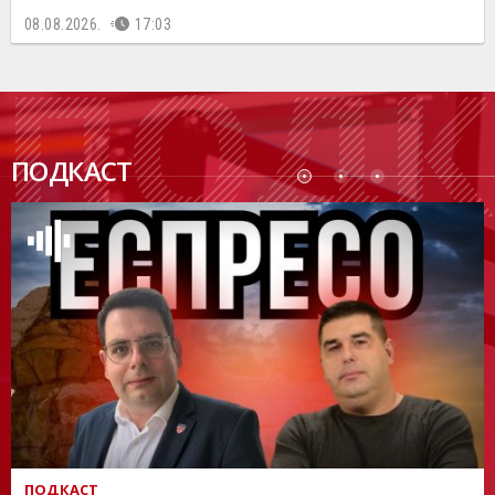
08.08.2026.
17:03
ПОДК
ПОДКАСТ
АСТ
ПОДКАСТ