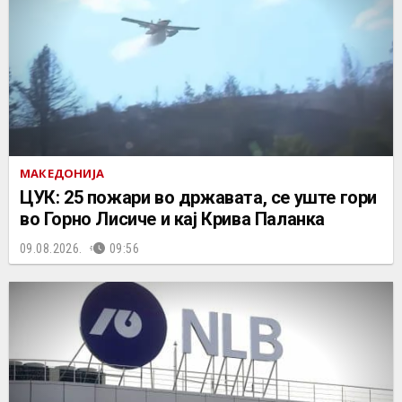
МАКЕДОНИЈА
ЦУК: 25 пожари во државата, се уште гори
во Горно Лисиче и кај Крива Паланка
09.08.2026.
09:56