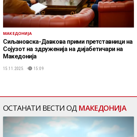
МАКЕДОНИЈА
Сиљановска-Давкова прими претставници на
Сојузот на здруженија на дијабетичари на
Македонија
15.11.2025.
15:09
ОСТАНАТИ ВЕСТИ ОД
МАКЕДОНИЈА