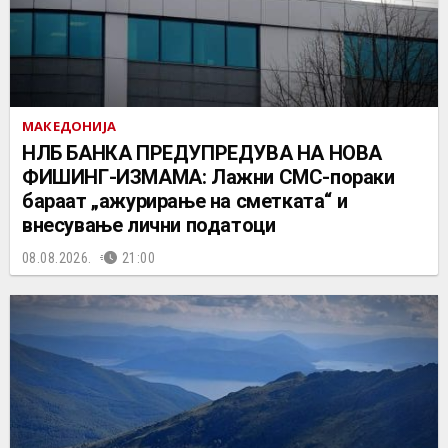
МАКЕДОНИЈА
НЛБ БАНКА ПРЕДУПРЕДУВА НА НОВА
ФИШИНГ-ИЗМАМА: Лажни СМС-пораки
бараат „ажурирање на сметката“ и
внесување лични податоци
08.08.2026.
21:00