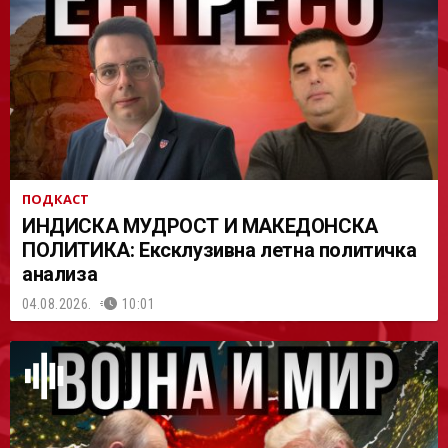
АСТ
ПОДКАСТ
ИНДИСКА МУДРОСТ И МАКЕДОНСКА
ПОЛИТИКА: Ексклузивна летна политичка
анализа
04.08.2026.
10:01