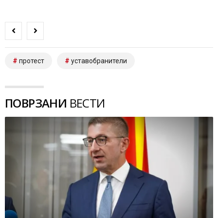
протест
уставобранители
ПОВРЗАНИ
ВЕСТИ