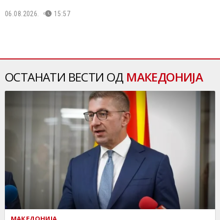
06.08.2026.
15:57
ОСТАНАТИ ВЕСТИ ОД
МАКЕДОНИЈА
МАКЕДОНИЈА