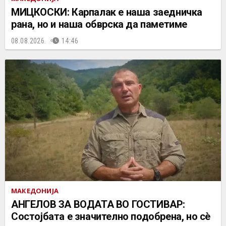
МИЦКОСКИ: Карпалак е наша заедничка
рана, но и наша обврска да паметиме
08.08.2026.
14:46
МАКЕДОНИЈА
АНГЕЛОВ ЗА ВОДАТА ВО ГОСТИВАР:
Состојбата е значително подобрена, но сè