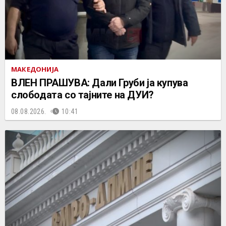
МАКЕДОНИЈА
ВЛЕН ПРАШУВА: Дали Груби ја купува
слободата со тајните на ДУИ?
08.08.2026.
10:41