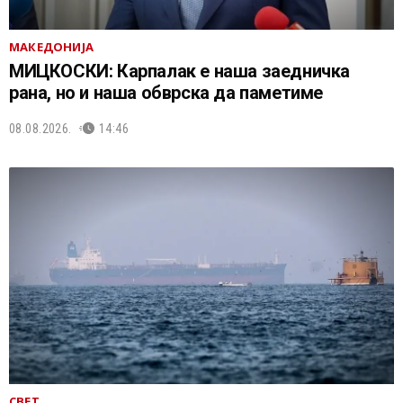
МАКЕДОНИЈА
МИЦКОСКИ: Карпалак е наша заедничка
рана, но и наша обврска да паметиме
08.08.2026.
14:46
СВЕТ