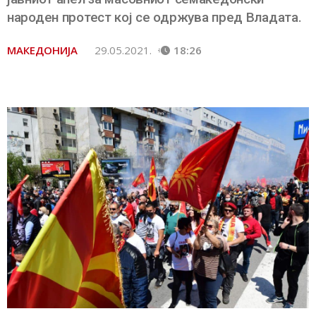
народен протест кој се одржува пред Владата.
МАКЕДОНИЈА
29.05.2021.
18:26