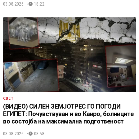
03.08.2026.
18:22
СВЕТ
(ВИДЕО) СИЛЕН ЗЕМЈОТРЕС ГО ПОГОДИ
ЕГИПЕТ: Почувствуван и во Каиро, болниците
во состојба на максимална подготвеност
03.08.2026.
08:58