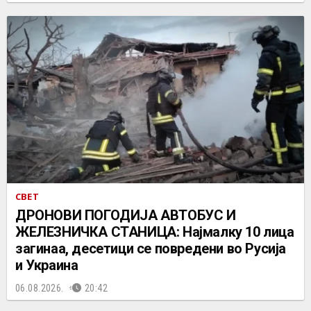
СВЕТ
ДРОНОВИ ПОГОДИЈА АВТОБУС И
ЖЕЛЕЗНИЧКА СТАНИЦА: Најмалку 10 лица
загинаа, десетици се повредени во Русија
и Украина
06.08.2026.
20:42