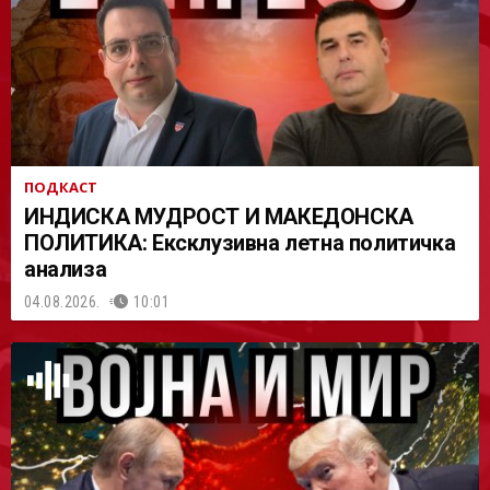
АСТ
ПОДКАСТ
ИНДИСКА МУДРОСТ И МАКЕДОНСКА
ПОЛИТИКА: Ексклузивна летна политичка
анализа
04.08.2026.
10:01