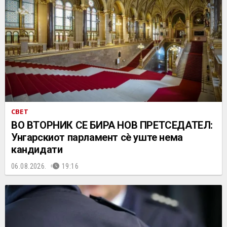
СВЕТ
ВО ВТОРНИК СЕ БИРА НОВ ПРЕТСЕДАТЕЛ:
Унгарскиот парламент сè уште нема
кандидати
06.08.2026.
19:16