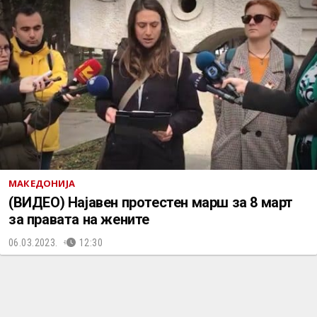
МАКЕДОНИЈА
(ВИДЕО) Најавен протестен марш за 8 март
за правата на жените
06.03.2023.
12:30