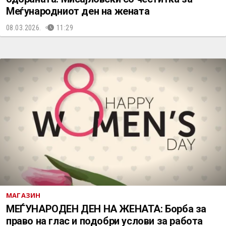
Меѓународниот ден на жената
08.03.2026.
11:29
МАГАЗИН
МЕЃУНАРОДЕН ДЕН НА ЖЕНАТА: Борба за
право на глас и подобри услови за работа