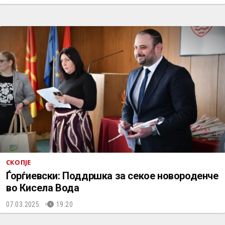
СКОПЈЕ
Ѓорѓиевски: Поддршка за секое новороденче
во Кисела Вода
07.03.2025.
19:20