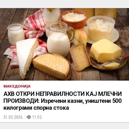
МАКЕДОНИЈА
АХВ ОТКРИ НЕПРАВИЛНОСТИ КАЈ МЛЕЧНИ
ПРОИЗВОДИ: Изречени казни, уништени 500
килограми спорна стока
31.05.2026.
11:02