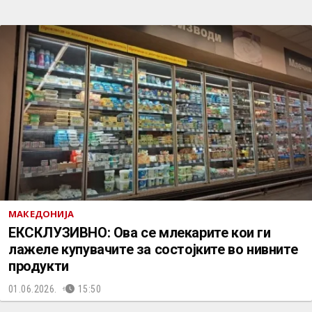
МАКЕДОНИЈА
ЕКСКЛУЗИВНО: Ова се млекарите кои ги
лажеле купувачите за состојките во нивните
продукти
01.06.2026.
15:50