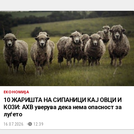
ЕКОНОМИЈА
10 ЖАРИШТА НА СИПАНИЦИ КАЈ ОВЦИ И
КОЗИ: АХВ уверува дека нема опасност за
луѓето
16.07.2026.
12:39