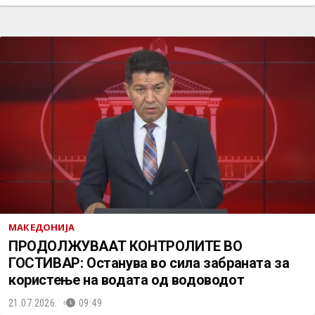
МАКЕДОНИЈА
ПРОДОЛЖУВААТ КОНТРОЛИТЕ ВО
ГОСТИВАР: Останува во сила забраната за
користење на водата од водоводот
21.07.2026.
09:49