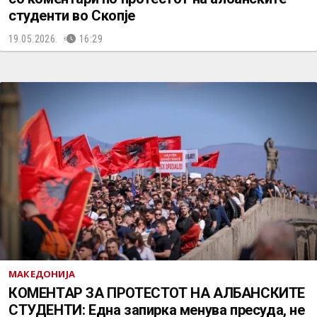
студенти во Скопје
19.05.2026.
16:29
МАКЕДОНИЈА
КОМЕНТАР ЗА ПРОТЕСТОТ НА АЛБАНСКИТЕ
СТУДЕНТИ: Една запирка менува пресуда, не