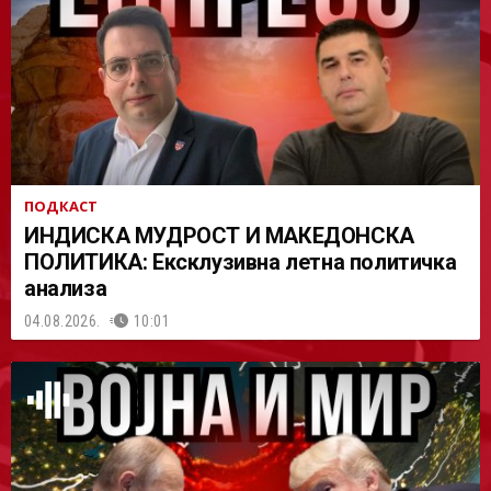
АСТ
ПОДКАСТ
ИНДИСКА МУДРОСТ И МАКЕДОНСКА
ПОЛИТИКА: Ексклузивна летна политичка
анализа
04.08.2026.
10:01