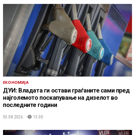
ЕКОНОМИЈА
ДУИ: Владата ги остави граѓаните сами пред
најголемото поскапување на дизелот во
последните години
05.08.2026.
15:00