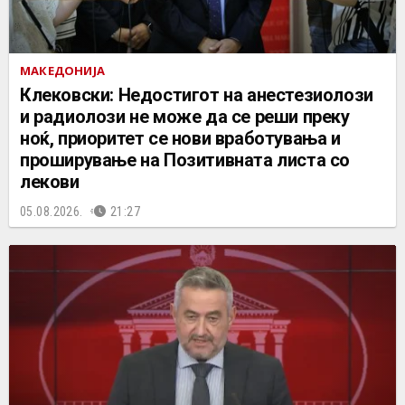
МАКЕДОНИЈА
Клековски: Недостигот на анестезиолози
и радиолози не може да се реши преку
ноќ, приоритет се нови вработувања и
проширување на Позитивната листа со
лекови
05.08.2026.
21:27