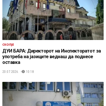
СКОПЈЕ
ДУИ БАРА: Директорот на Инспекторатот за
употреба на јазиците веднаш да поднесе
оставка
20.07.2026.
10:18