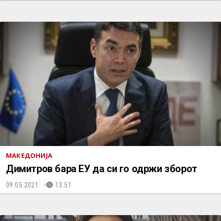
МАКЕДОНИЈА
Димитров бара ЕУ да си го одржи зборот
09.05.2021.
13:51