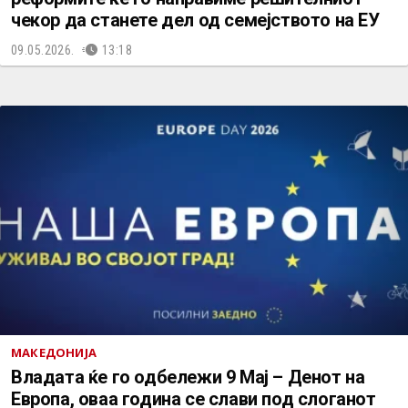
чекор да станете дел од семејството на ЕУ
09.05.2026.
13:18
МАКЕДОНИЈА
Владата ќе го одбележи 9 Мај – Денот на
Европа, оваа година се слави под слоганот