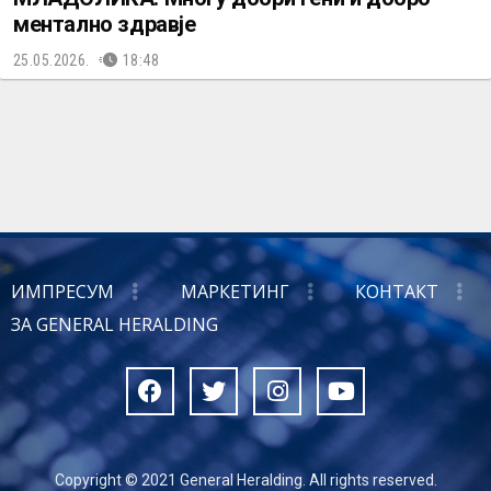
ментално здравје
25.05.2026.
18:48
ИМПРЕСУМ
МАРКЕТИНГ
КОНТАКТ
ЗА GENERAL HERALDING
Copyright © 2021 General Heralding. All rights reserved.