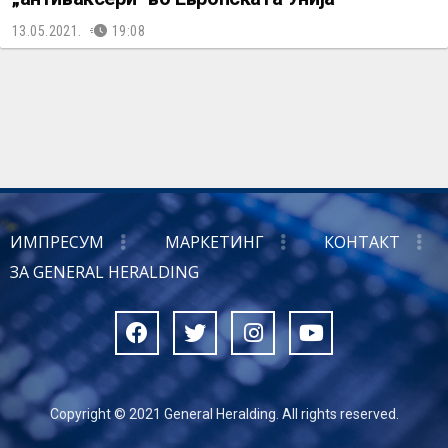
13.05.2021.
19:08
ИМПРЕСУМ
МАРКЕТИНГ
КОНТАКТ
ЗА GENERAL HERALDING
Copyright © 2021 General Heralding. All rights reserved.