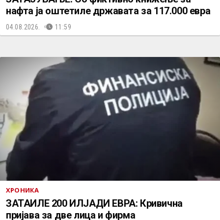
нафта ја оштетиле државата за 117.000 евра
04.08.2026.
11:59
ХРОНИКА
ЗАТАИЛЕ 200 ИЛЈАДИ ЕВРА: Кривична
пријава за две лица и фирма