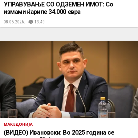
УПРАВУВАЊЕ СО ОДЗЕМЕН ИМОТ: Со
измами ќариле 34.000 евра
08.05.2026.
13:49
МАКЕДОНИЈА
(ВИДЕО) Ивановски: Во 2025 година се