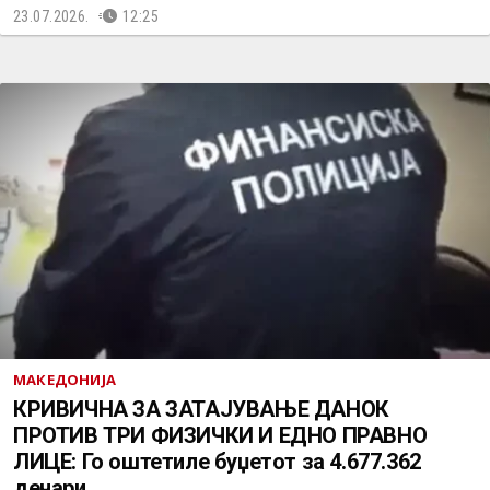
23.07.2026.
12:25
МАКЕДОНИЈА
КРИВИЧНА ЗА ЗАТАЈУВАЊЕ ДАНОК
ПРОТИВ ТРИ ФИЗИЧКИ И ЕДНО ПРАВНО
ЛИЦЕ: Го оштетиле буџетот за 4.677.362
денари