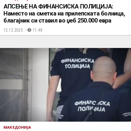
АПСЕЊЕ НА ФИНАНСИСКА ПОЛИЦИЈА:
Наместо на сметка на прилепската болница,
благајник си ставил во џеб 250.000 евра
12.12.2025.
11:48
МАКЕДОНИЈА