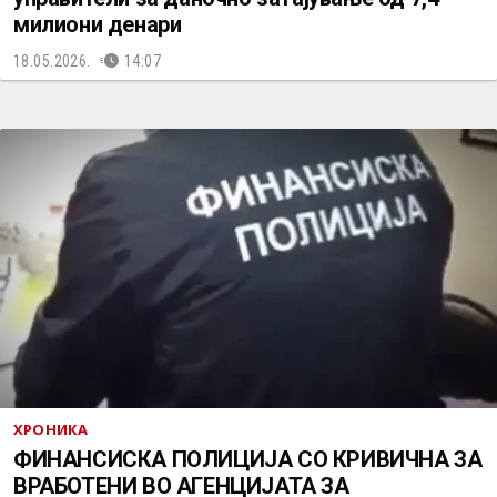
милиони денари
18.05.2026.
14:07
ХРОНИКА
ФИНАНСИСКА ПОЛИЦИЈА СО КРИВИЧНА ЗА
ВРАБОТЕНИ ВО АГЕНЦИЈАТА ЗА