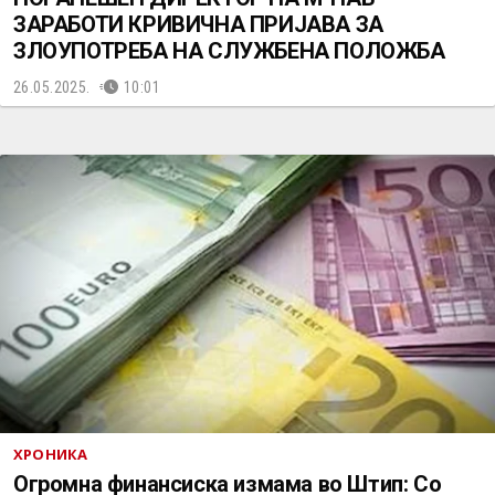
ЗАРАБОТИ КРИВИЧНА ПРИЈАВА ЗА
ЗЛОУПОТРЕБА НА СЛУЖБЕНА ПОЛОЖБА
26.05.2025.
10:01
ХРОНИКА
Огромна финансиска измама во Штип: Со