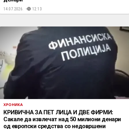
14.07.2026.
12:13
ХРОНИКА
КРИВИЧНА ЗА ПЕТ ЛИЦА И ДВЕ ФИРМИ:
Сакале да извлечат над 50 милиони денари
од европски средства со недовршени