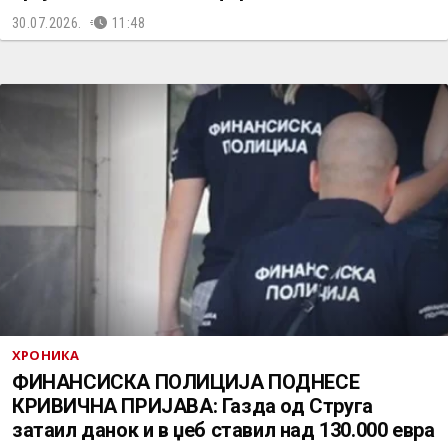
30.07.2026.
11:48
ХРОНИКА
ФИНАНСИСКА ПОЛИЦИЈА ПОДНЕСЕ
КРИВИЧНА ПРИЈАВА: Газда од Струга
затаил данок и в џеб ставил над 130.000 евра