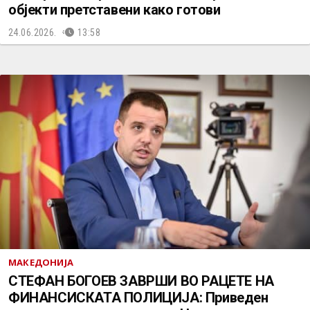
објекти претставени како готови
24.06.2026.
13:58
МАКЕДОНИЈА
СТЕФАН БОГОЕВ ЗАВРШИ ВО РАЦЕТЕ НА
ФИНАНСИСКАТА ПОЛИЦИЈА: Приведен