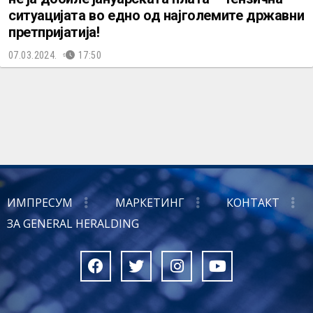
ситуацијата во едно од најголемите државни
претпријатија!
07.03.2024.
17:50
ИМПРЕСУМ
МАРКЕТИНГ
КОНТАКТ
ЗА GENERAL HERALDING