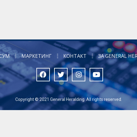
СУМ
МАРКЕТИНГ
КОНТАКТ
ЗА GENERAL HE
Copyright © 2021 General Heralding. All rights reserved.