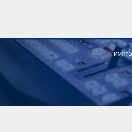
ИМПРЕ