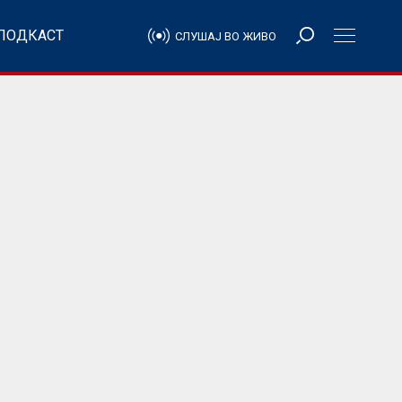
ПОДКАСТ
СЛУШАЈ ВО ЖИВО