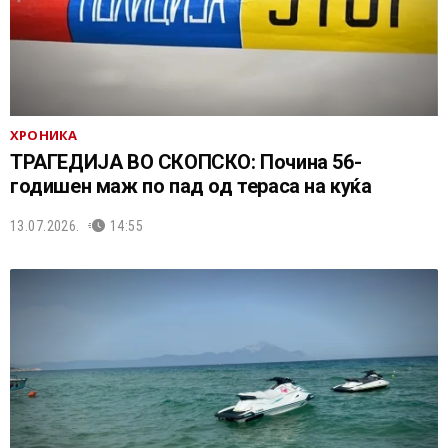
ХРОНИКА
ТРАГЕДИЈА ВО СКОПСКО: Почина 56-
годишен маж по пад од тераса на куќа
13.07.2026.
14:55