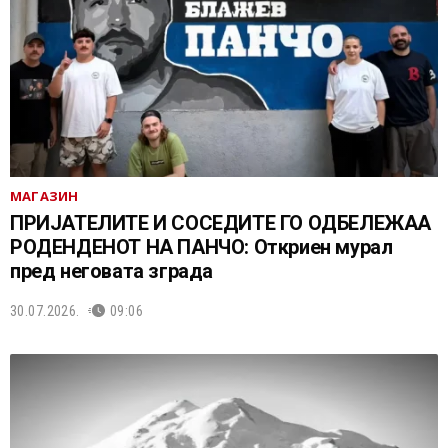
МАГАЗИН
ПРИЈАТЕЛИТЕ И СОСЕДИТЕ ГО ОДБЕЛЕЖАА
РОДЕНДЕНОТ НА ПАНЧО: Откриен мурал
пред неговата зграда
30.07.2026.
09:06