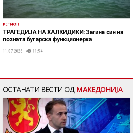
РЕГИОН
ТРАГЕДИЈА НА ХАЛКИДИКИ: Загина син на
позната бугарска функционерка
11.07.2026.
11:54
ОСТАНАТИ ВЕСТИ ОД
МАКЕДОНИЈА