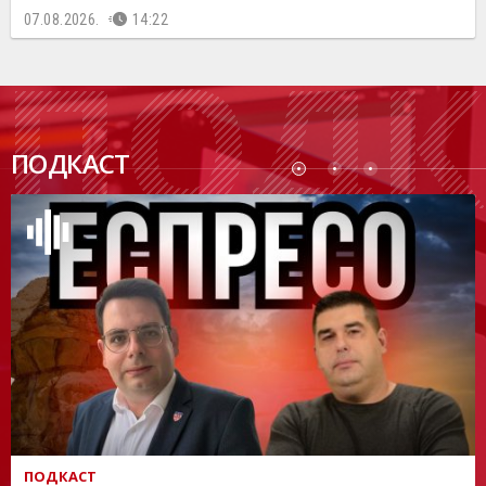
07.08.2026.
14:22
ПОДК
ПОДКАСТ
АСТ
ПОДКАСТ