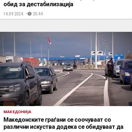
обид за дестабилизација
14.09.2024.
20:44
МАКЕДОНИЈА
Македонските граѓани се соочуваат со
различни искуства додека се обидуваат да